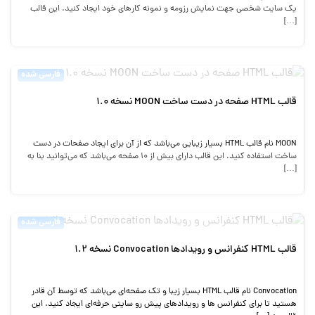
یک سایت شخصی جهت نمایش رزومه و نمونه کارهای خود ایجاد کنید. این قالب
[…]
فارسی شده
قالب HTML صفحه در دست ساخت MOON نسخه 1.0
MOON نام قالب HTML بسیار زیبایی می‌باشد که از آن برای ایجاد صفحات در دست
ساخت استفاده کنید. این قالب دارای بیش از 10 صفحه می‌باشد که می‌توانید بنا به
[…]
فارسی شده
قالب HTML کنفرانس و رویدادها Convocation نسخه 1.2
Convocation نام قالب HTML بسیار زیبا و تک صفحه‌ای می‌باشد که توسط آن قادر
هستید تا برای کنفرانس ها و رویدادهای پیش رو سایتی حرفه‌ای ایجاد کنید. این