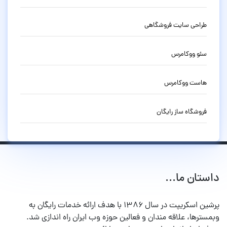
طراحی سایت فروشگاهی
سئو ووکامرس
هاست ووکامرس
فروشگاه ساز رایگان
داستان ما...
پرشین اسکریپت در سال ۱۳۸۶ با هدف ارائه خدمات رایگان به
وبمسترها، علاقه مندان و فعالین حوزه وب ایران راه اندازی شد.