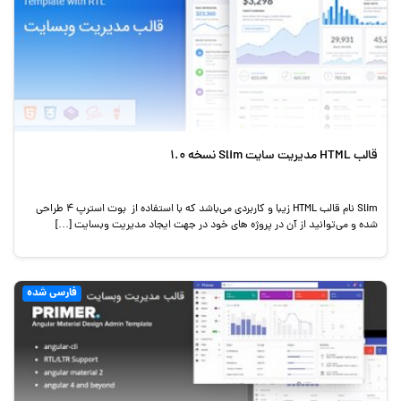
قالب HTML مدیریت سایت Slim نسخه 1.0
Slim نام قالب HTML زیبا و کاربردی می‌باشد که با استفاده از بوت استرپ 4 طراحی
شده و می‌توانید از آن در پروژه های خود در جهت ایجاد مدیریت وبسایت […]
فارسی شده