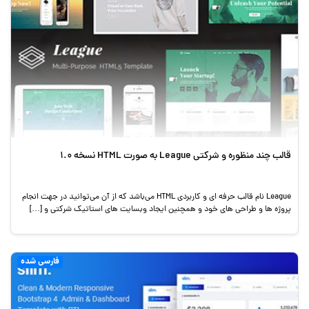
قالب چند منظوره و شرکتی League به صورت HTML نسخه 1.0
League نام قالب حرفه ای و کاربردی HTML می‌باشد که از آن می‌توانید در جهت انجام
پروژه ها و طراحی های خود و همچنین ایجاد وبسایت های استاتیک شرکتی و […]
فارسی شده