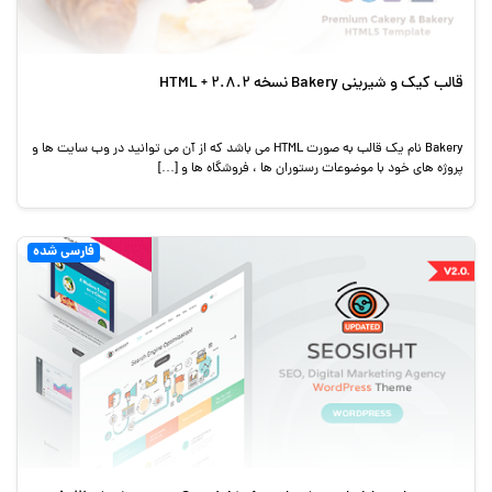
قالب کیک و شیرینی Bakery نسخه 2.8.2 + HTML
Bakery نام یک قالب به صورت HTML می باشد که از آن می توانید در وب سایت ها و
پروژه های خود با موضوعات رستوران ها ، فروشگاه ها و […]
فارسی شده