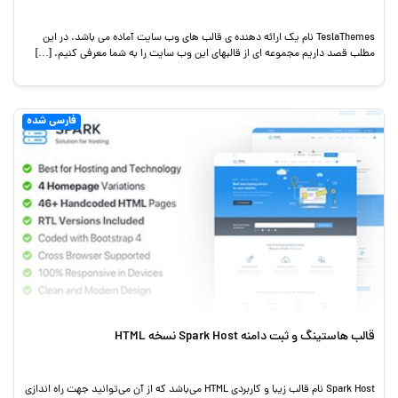
TeslaThemes نام یک ارائه دهنده ی قالب های وب سایت آماده می باشد. در این
مطلب قصد داریم مجموعه ای از قالبهای این وب سایت را به شما معرفی کنیم. […]
فارسی شده
قالب هاستینگ و ثبت دامنه Spark Host نسخه HTML
Spark Host نام قالب زیبا و کاربردی HTML می‌باشد که از آن می‌توانید جهت راه اندازی