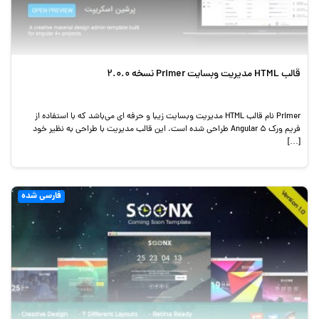
قالب HTML مدیریت وبسایت Primer نسخه 2.0.0
Primer نام قالب HTML مدیریت وبسایت زیبا و حرفه ای می‌باشد که با استفاده از
فریم ورک Angular 5 طراحی شده است. این قالب مدیریت با طراحی به نظیر خود
[…]
فارسی شده