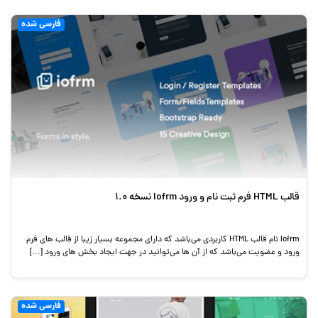
فارسی شده
قالب HTML فرم ثبت نام و ورود Iofrm نسخه 1.0
Iofrm نام قالب HTML کاربردی می‌باشد که دارای مجموعه بسیار زیبا از قالب های فرم
ورود و عضویت می‌باشد که از آن ها می‌توانید در جهت ایجاد بخش های ورود […]
فارسی شده