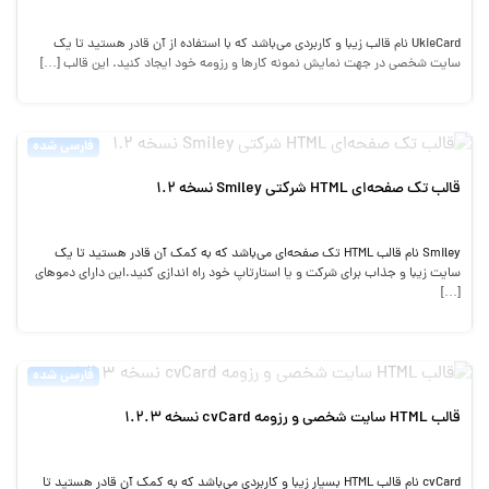
UkieCard نام قالب زیبا و کاربردی می‌باشد که با استفاده از آن قادر هستید تا یک
سایت شخصی در جهت نمایش نمونه کارها و رزومه خود ایجاد کنید. این قالب […]
فارسی شده
قالب تک صفحه‌ای HTML شرکتی Smiley نسخه 1.2
Smiley نام قالب HTML تک صفحه‌ای می‌باشد که به کمک آن قادر هستید تا یک
سایت زیبا و جذاب برای شرکت و یا استارتاپ خود راه اندازی کنید.این دارای دموهای
[…]
فارسی شده
قالب HTML سایت شخصی و رزومه cvCard نسخه 1.2.3
cvCard نام قالب HTML بسیار زیبا و کاربردی می‌باشد که به کمک آن قادر هستید تا