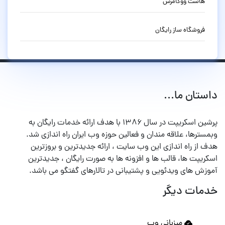
هاست ووکامرس
فروشگاه ساز رایگان
داستان ما...
پرشین اسکریپت در سال ۱۳۸۶ با هدف ارائه خدمات رایگان به
وبمسترها، علاقه مندان و فعالین حوزه وب ایران راه اندازی شد.
هدف از راه اندازی این وب سایت ، ارائه جدیدترین و بروزترین
اسکریپت ها، قالب ها و افزونه ها به صورت رایگان ، جدیدترین
آموزش های ویدئویی و پشتیبانی در تالارهای گفتگو می باشد.
خدمات دیگر
میزبانی وب