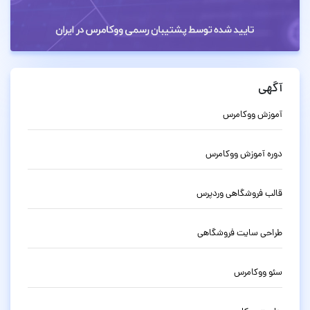
آگهی
آموزش ووکامرس
دوره آموزش ووکامرس
قالب فروشگاهی وردپرس
طراحی سایت فروشگاهی
سئو ووکامرس