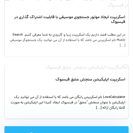
اسکریپت ایجاد موتور جستجوی موسیقی با قابلیت اشتراک گذاری در
فیسبوک
در این مطلب قصد داریم یک اسکریپت زیبا و کاربردی به شما معرفی کنیم. Search
Music نام اسکریپتی می باشد که با استفاده از آن می توانید یک جستجوگر موسیقی
[…]
اسکریپت اپلیکیشن سنجش عشق فیسبوک
LoveCalculator نام اسکریپتی رایگان می باشد که با استفاده از آن می توانید یک
اپلیکیشن با عنوان سنجش “عشق” در فیسبوک ایجاد کنید! این اپلیکیشن به صورت
کاملا رایگان ارائه […]