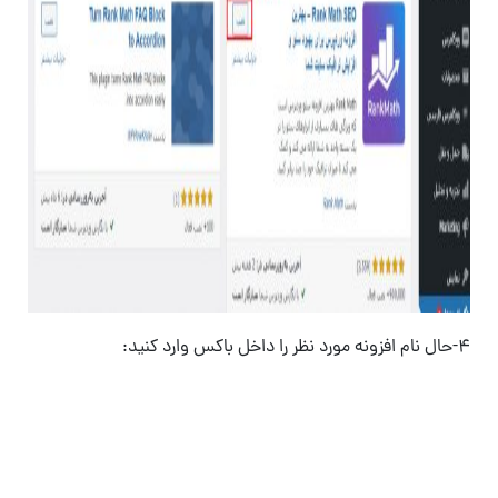
۴-حال نام افزونه مورد نظر را داخل باکس وارد کنید: