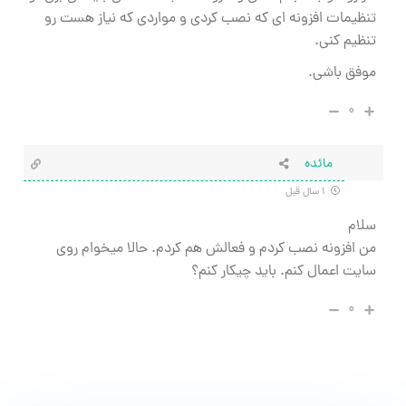
تنظیمات افزونه ای که نصب کردی و مواردی که نیاز هست رو
تنظیم کنی.
موفق باشی.
۰
مائده
۱ سال قبل
سلام
من افزونه نصب کردم و فعالش هم کردم. حالا میخوام روی
سایت اعمال کنم. باید چیکار کنم؟
۰