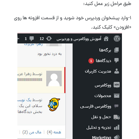
طبق مراحل زیر عمل کنید:
۱-وارد پیشخوان وردپرس خود شوید و از قسمت افزونه ها روی
«افزودن» کلیک کنید.