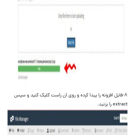
8-فایل افزونه را پیدا کرده و روی آن راست کلیک کنید و سپس
extract را بزنید.