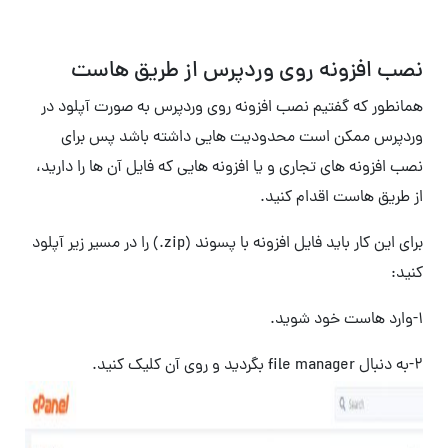
نصب افزونه روی وردپرس از طریق هاست
همانطور که گفتیم نصب افزونه روی وردپرس به صورت آپلود در
وردپرس ممکن است محدودیت هایی داشته باشد پس برای
نصب افزونه های تجاری و یا افزونه هایی که فایل آن ها را دارید،
از طریق هاست اقدام کنید.
برای این کار باید فایل افزونه با پسوند (zip.) را در مسیر زیر آپلود
کنید:
۱-وارد هاست خود شوید.
2-به دنبال file manager بگردید و روی آن کلیک کنید.