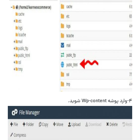
4-وارد پوشه Wp-content شوید.