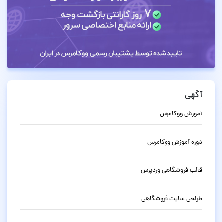
آگهی
آموزش ووکامرس
دوره آموزش ووکامرس
قالب فروشگاهی وردپرس
طراحی سایت فروشگاهی