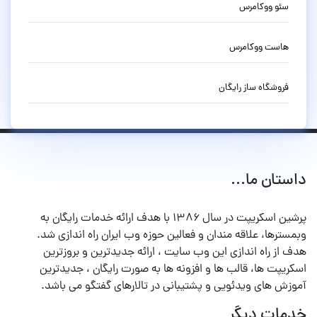
سئو ووکامرس
هاست ووکامرس
فروشگاه ساز رایگان
داستان ما...
پرشین اسکریپت در سال ۱۳۸۶ با هدف ارائه خدمات رایگان به
وبمسترها، علاقه مندان و فعالین حوزه وب ایران راه اندازی شد.
هدف از راه اندازی این وب سایت ، ارائه جدیدترین و بروزترین
اسکریپت ها، قالب ها و افزونه ها به صورت رایگان ، جدیدترین
آموزش های ویدئویی و پشتیبانی در تالارهای گفتگو می باشد.
خدمات دیگر