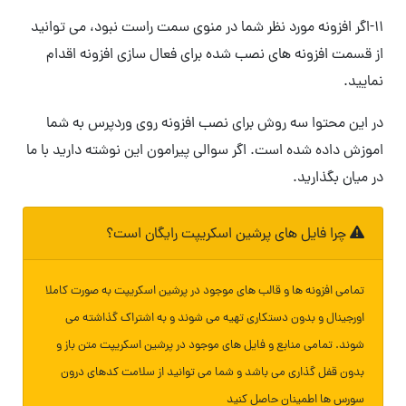
۱۱-اگر افزونه مورد نظر شما در منوی سمت راست نبود، می توانید
از قسمت افزونه های نصب شده برای فعال سازی افزونه اقدام
نمایید.
در این محتوا سه روش برای نصب افزونه روی وردپرس به شما
اموزش داده شده است. اگر سوالی پیرامون این نوشته دارید با ما
در میان بگذارید.
چرا فایل های پرشین اسکریپت رایگان است؟
تمامی افزونه ها و قالب های موجود در پرشین اسکریپت به صورت کاملا
اورجینال و بدون دستکاری تهیه می شوند و به اشتراک گذاشته می
شوند. تمامی منابع و فایل های موجود در پرشین اسکریپت متن باز و
بدون قفل گذاری می باشد و شما می توانید از سلامت کدهای درون
سورس ها اطمینان حاصل کنید