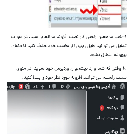
۹-خب به همین راحتی کار نصب افزونه به اتمام رسید. در صورت
تمایل می توانید فایل زیپ را از هاست خود حذف کنید تا فضای
بیهوده اشغال نشود.
۱۰-وقتی که شما وارد پیشخوان وردپرس خود شوید، در منوی
سمت راست، می توانید افزونه مورد نظر خود را پیدا کنید.