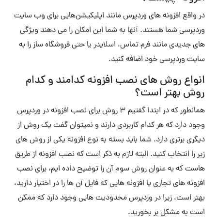
در واقع افزونه های وردپرس مانند اپلیکیشن‌هایی برای وب سایت
وردپرسی شما هستند. آنها به شما این امکان را می دهند ویژگی
های جدیدی مانند فرم تماس، اسلایدر یا حتی فروشگاه ساز را به
سایت وردپرسی خود اضافه کنید.
انواع روش های نصب افزونه کدامند و کدام
روش بهتر است؟
همانطور که در ابتدا گفتیم ۳ روش برای نصب افزونه در وردپرس
وجود دارد که هر کدام کاربردی دارند و نمیتوان گفت یک روش از
دیگری برتری دارد. شما باید بسته به نوع افزونه یکی از روش های
زیر را انتخاب کنید. البته لازم به ذکر است که نصب افزونه از طریق
هاست که به عنوان روش سوم آن را توضیح داده ایم، برای نصب
افزونه های تجاری یا افزونه هایی که فایل آن ها را در اختیار دارید،
بهتر است، زیرا در وردپرس محدودیت هایی وجود دارد که ممکن
است به مشکل بر بخورید.