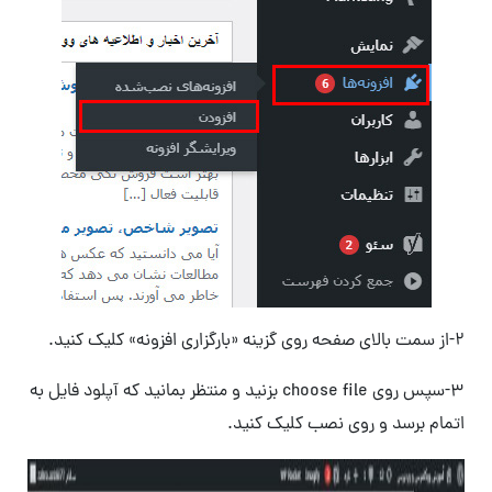
۲-از سمت بالای صفحه روی گزینه «بارگزاری افزونه» کلیک کنید.
3-سپس روی choose file بزنید و منتظر بمانید که آپلود فایل به
اتمام برسد و روی نصب کلیک کنید.