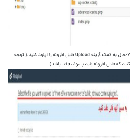
6-حال به کمک گزینه Upload فایل افزونه را اپلود کنید.( توجه
کنید که فایل افزونه باید پسوند zip. باشد)