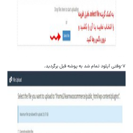
۷-وقتی آپلود تمام شد به پوشه قبل برگردید.