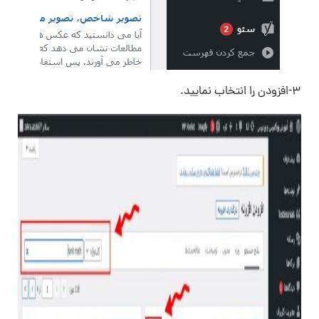
۳-افزودن را انتخاب نمایید.