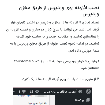
نصب افزونه روی وردپرس از طریق مخزن
وردپرس
تعداد زیادی از افزونه ها در مخزن وردپرس در اختیار کاربران قرار
گرفته اند. شما می توانید با سرچ کردن در مخزن و نصب افزونه آن
را فعالسازی نمایید و امکانات جدیدی به سایت خود اضافه
نمایید. در ادامه نحوه نصب افزونه از طریق مخزن وردپرس را به
شما اموزش داده ایم.
1-وارد پیشخوان وردپرسی خود به آدرس (Yourdomain/wp-
admin) شوید.
۲-از منوی سمت راست روی گزینه افزونه ها کلیک کنید.