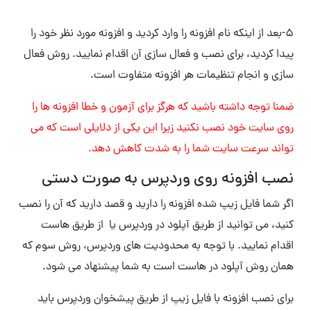
۵-بعد از اینکه نام افزونه را وارد کردید و افزونه مورد نظر خود را
پیدا کردید، برای نصب و فعال سازی آن اقدام نمایید. روش فعال
سازی و انجام تنظیمات هر افزونه متفاوت است.
ضمنا توجه داشته باشید که هرگز برای آزمون و خطا افزونه ها را
روی سایت خود نصب نکنید زیرا این یکی از دلایلی است که می
تواند سرعت سایت شما را به شدت کاهش دهد.
نصب افزونه روی وردپرس به صورت دستی
اگر شما فایل زیپ شده افزونه را دارید و قصد دارید که آن را نصب
کنید، می توانید از طریق آپلود در وردپرس یا از طریق هاست
اقدام نمایید. با توجه به محدودیت های وردپرس، روش سوم که
همان روش آپلود در هاست است به شما پیشنهاد می شود.
برای نصب افزونه با فایل زیپ از طریق پیشخوان وردپرس باید