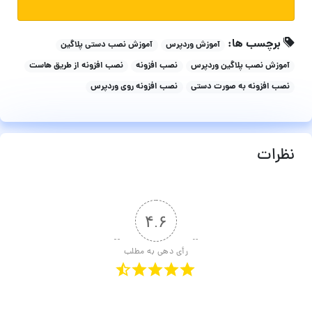
برچسب ها:
آموزش وردپرس
آموزش نصب دستی پلاگین
آموزش نصب پلاگین وردپرس
نصب افزونه
نصب افزونه از طریق هاست
نصب افزونه به صورت دستی
نصب افزونه روی وردپرس
نظرات
۴.۶
رأی دهی به مطلب