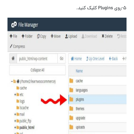
5-روی Plugins کلیک کنید.