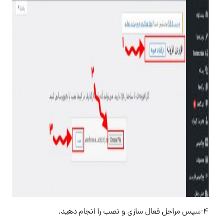
۴-سپس مراحل فعال سازی و نصب را انجام دهید.