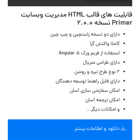
قابلیت های قالب HTML مدیریت وبسایت
Primer نسخه 2.0.0
دارای دو نسخه راستچین و چپ چین
کاملا واکنش گرا
استفاده از فریم ورک Angular 5
دارای طراحی متریال
۲ نوع طرح تیره و روشن
دارای فایل راهنما توسعه دهندگان
امکان سفارشی سازی آسان
امکان ترجمه آسان
و امکانات دیگر…
دانلود و اطلاعات بیشتر