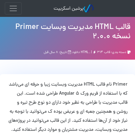
پرشین اسکریپت
قالب HTML مدیریت وبسایت Primer
نسخه 2.0.0
دسته بندی:
قالب HTML
۳۱۴ دانلود
, |
تاریخ: ۸ سال قبل
Primer نام قالب HTML مدیریت وبسایت زیبا و حرفه ای می‌باشد
که با استفاده از فریم ورک Angular 5 طراحی شده است. این
قالب مدیریت با طراحی به نظیر خود دارای دو نوع طرح تیره و
روشن و همچنین جعبه ای و عریض بوده ک می‌توانید با توجه به
نیاز خود از آن‌ها استفاده کنید. از این قالب می‌توانید در پروژه‌های
مدیریت وبسایت، مدیریت مشتریان و موارد دیگر استفاده کنید.