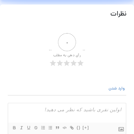
نظرات
۰
رأی دهی به مطلب
وارد شدن
{}
[+]