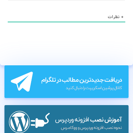
۰
نظرات