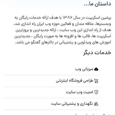
داستان ما...
پرشین اسکریپت در سال ۱۳۸۶ با هدف ارائه خدمات رایگان به
وبمسترها، علاقه مندان و فعالین حوزه وب ایران راه اندازی شد.
هدف از راه اندازی این وب سایت ، ارائه جدیدترین و بروزترین
اسکریپت ها، قالب ها و افزونه ها به صورت رایگان ، جدیدترین
آموزش های ویدئویی و پشتیبانی در تالارهای گفتگو می باشد.
خدمات دیگر
میزبانی وب
طراحی فروشگاه اینترنتی
امنیت وب سایت
نگهداری و پشتیبانی سایت