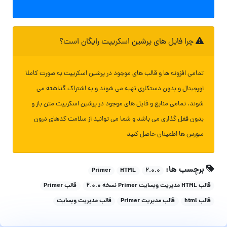
چرا فایل های پرشین اسکریپت رایگان است؟
تمامی افزونه ها و قالب های موجود در پرشین اسکریپت به صورت کاملا
اورجینال و بدون دستکاری تهیه می شوند و به اشتراک گذاشته می
شوند. تمامی منابع و فایل های موجود در پرشین اسکریپت متن باز و
بدون قفل گذاری می باشد و شما می توانید از سلامت کدهای درون
سورس ها اطمینان حاصل کنید
برچسب ها:
Primer
HTML
۲.۰.۰
قالب HTML مدیریت وبسایت Primer نسخه 2.0.0
قالب Primer
قالب html
قالب مدیریت Primer
قالب مدیریت وبسایت