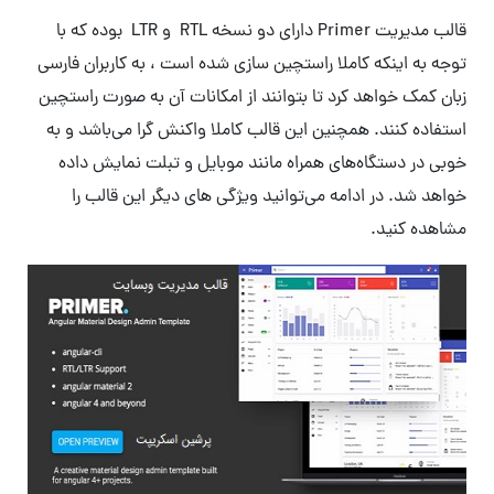
قالب مدیریت Primer دارای دو نسخه RTL و LTR بوده که با
توجه به اینکه کاملا راستچین سازی شده است ، به کاربران فارسی
زبان کمک خواهد کرد تا بتوانند از امکانات آن به صورت راستچین
استفاده کنند. همچنین این قالب کاملا واکنش گرا می‌باشد و به
خوبی در دستگاه‌های همراه مانند موبایل و تبلت نمایش داده
خواهد شد. در ادامه می‌توانید ویژگی های دیگر این قالب را
مشاهده کنید.