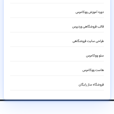
دوره آموزش ووکامرس
قالب فروشگاهی وردپرس
طراحی سایت فروشگاهی
سئو ووکامرس
هاست ووکامرس
فروشگاه ساز رایگان