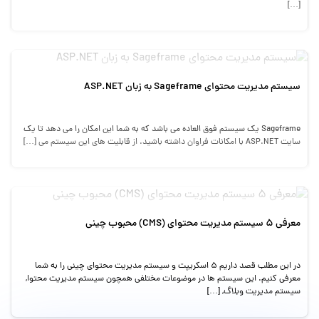
[…]
سیستم مدیریت محتوای Sageframe به زبان ASP.NET
Sageframe یک سیستم فوق العاده می باشد که به شما این امکان را می دهد تا یک
سایت ASP.NET با امکانات فراوان داشته باشید. از قابلیت های این سیستم می […]
معرفی 5 سیستم مدیریت محتوای (CMS) محبوب چینی
در این مطلب قصد داریم ۵ اسکریپت و سیستم مدیریت محتوای چینی را به شما
معرفی کنیم. این سیستم ها در موضوعات مختلفی همچون سیستم مدیریت محتوا,
سیستم مدیریت وبلاگ, […]