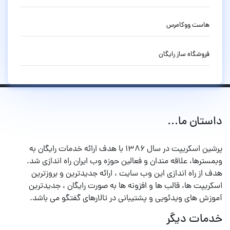
هاست ووکامرس
فروشگاه ساز رایگان
داستان ما...
پرشین اسکریپت در سال ۱۳۸۶ با هدف ارائه خدمات رایگان به
وبمسترها، علاقه مندان و فعالین حوزه وب ایران راه اندازی شد.
هدف از راه اندازی این وب سایت ، ارائه جدیدترین و بروزترین
اسکریپت ها، قالب ها و افزونه ها به صورت رایگان ، جدیدترین
آموزش های ویدئویی و پشتیبانی در تالارهای گفتگو می باشد.
خدمات دیگر