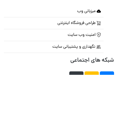
میزبانی وب
طراحی فروشگاه اینترنتی
امنیت وب سایت
نگهداری و پشتیبانی سایت
شبکه های اجتماعی
صفحه اصلی
تالار گفتمان
تبلیغات
تماس با ما
© تمامی حقوق متعلق به
پرشین اسکریپت
می باشد . ۱۳۸۵ - ۱۴۰۰