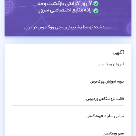
آگهی
آموزش ووکامرس
دوره آموزش ووکامرس
قالب فروشگاهی وردپرس
طراحی سایت فروشگاهی
سئو ووکامرس