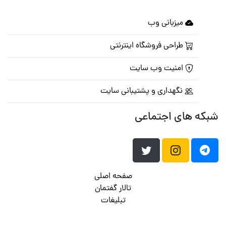
میزبانی وب
طراحی فروشگاه اینترنتی
امنیت وب سایت
نگهداری و پشتیبانی سایت
شبکه های اجتماعی
صفحه اصلی
تالار گفتمان
تبلیغات
تماس با ما
© تمامی حقوق متعلق به
پرشین اسکریپت
می باشد . ۱۳۸۵ - ۱۴۰۰