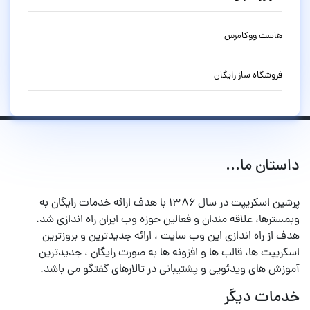
هاست ووکامرس
فروشگاه ساز رایگان
داستان ما...
پرشین اسکریپت در سال ۱۳۸۶ با هدف ارائه خدمات رایگان به
وبمسترها، علاقه مندان و فعالین حوزه وب ایران راه اندازی شد.
هدف از راه اندازی این وب سایت ، ارائه جدیدترین و بروزترین
اسکریپت ها، قالب ها و افزونه ها به صورت رایگان ، جدیدترین
آموزش های ویدئویی و پشتیبانی در تالارهای گفتگو می باشد.
خدمات دیگر