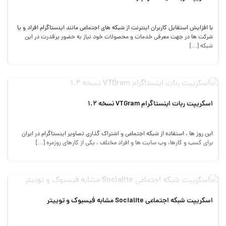
با افزایش استقابل کاربران اینترنت از شبکه های اجتماعی مانند اینستاگرام افراد و یا
شرکت ها در جهت معرفی خدمات و محصولات خود نیاز به حضور پرقدرت در این
شبکه […]
اسکریپت ربات اینستاگرام VTGram نسخه 1.2
این روز ها ، استفاده از شبکه اجتماعی و اشتراک گذاری تصاویر اینستاگرام در ایران
برای کسب و کارها، وب سایت ها و افراد مختلف ، یکی از کارهای روزمره […]
اسکریپت شبکه اجتماعی Socialite مشابه فیسبوک و توییتر