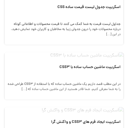
اسکریپت جدول لیست قیمت ساده CSS
جداول لیست قیمت به شما کمک می کنند تا قیمت محصولات و اطلاعاتی کوتاه
درباره محصولات خود را درون جدولی زیبا به مخاطبان و کاربران خود نمایش دهید.
در این […]
اسکریپت ماشین حساب ساده با CSS3
در این مطلب قصد داریم یک ماشین حساب ساده که با استفاده از CSS3 طراحی شده
را به شما معرفی کنیم. شما قادر هستید از این ماشین حساب ساده که […]
اسکریپت ایجاد فرم های CSS3 و واکنش گرا