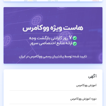
آگهی
آموزش ووکامرس
دوره آموزش ووکامرس