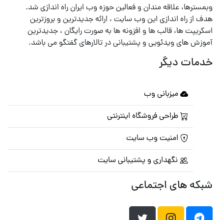
وبمسترها، علاقه مندان و فعالین حوزه وب ایران راه اندازی شد.
هدف از راه اندازی این وب سایت ، ارائه جدیدترین و بروزترین
اسکریپت ها، قالب ها و افزونه ها به صورت رایگان ، جدیدترین
آموزش های ویدئویی و پشتیبانی در تالارهای گفتگو می باشد.
خدمات دیگر
میزبانی وب
طراحی فروشگاه اینترنتی
امنیت وب سایت
نگهداری و پشتیبانی سایت
شبکه های اجتماعی