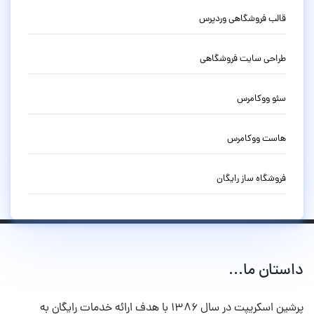
قالب فروشگاهی وردپرس
طراحی سایت فروشگاهی
سئو ووکامرس
هاست ووکامرس
فروشگاه ساز رایگان
داستان ما...
پرشین اسکریپت در سال ۱۳۸۶ با هدف ارائه خدمات رایگان به