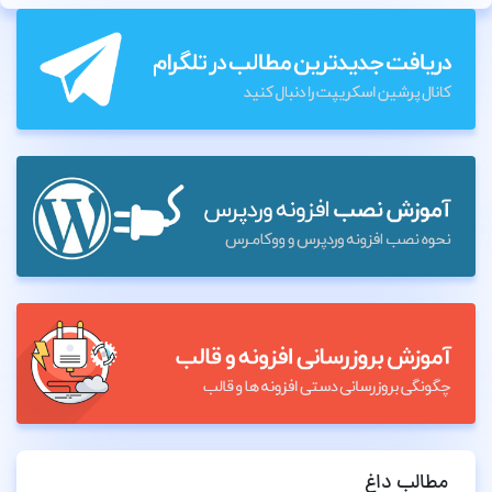
مطالب داغ