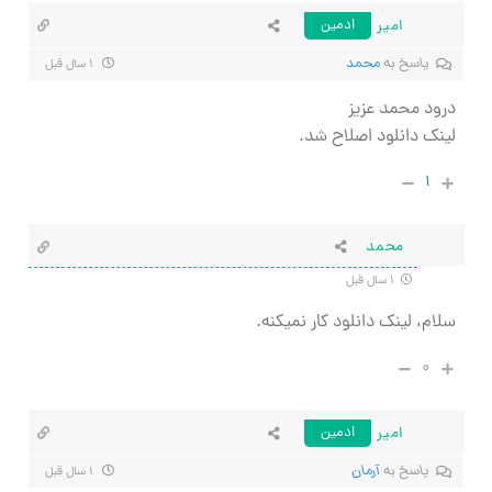
امیر
ادمین
پاسخ به
محمد
۱ سال قبل
درود محمد عزیز
لینک دانلود اصلاح شد.
۱
محمد
۱ سال قبل
سلام، لینک دانلود کار نمیکنه.
۰
امیر
ادمین
پاسخ به
آرمان
۱ سال قبل