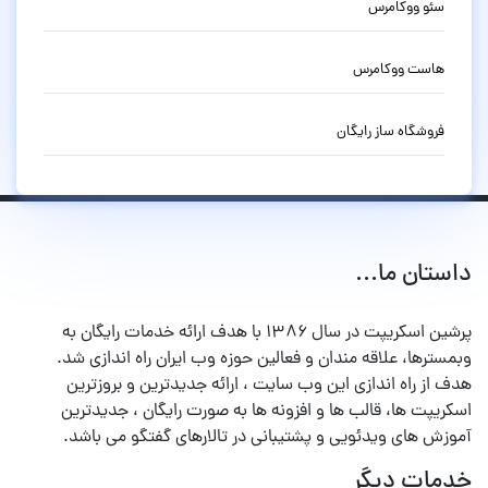
سئو ووکامرس
هاست ووکامرس
فروشگاه ساز رایگان
داستان ما...
پرشین اسکریپت در سال ۱۳۸۶ با هدف ارائه خدمات رایگان به
وبمسترها، علاقه مندان و فعالین حوزه وب ایران راه اندازی شد.
هدف از راه اندازی این وب سایت ، ارائه جدیدترین و بروزترین
اسکریپت ها، قالب ها و افزونه ها به صورت رایگان ، جدیدترین
آموزش های ویدئویی و پشتیبانی در تالارهای گفتگو می باشد.
خدمات دیگر