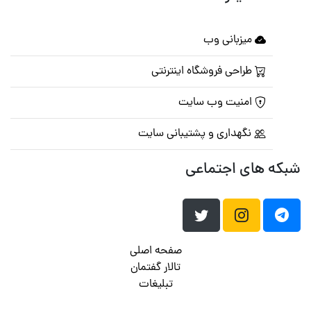
میزبانی وب
طراحی فروشگاه اینترنتی
امنیت وب سایت
نگهداری و پشتیبانی سایت
شبکه های اجتماعی
صفحه اصلی
تالار گفتمان
تبلیغات
تماس با ما