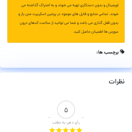
اورجینال و بدون دستکاری تهیه می شوند و به اشتراک گذاشته می
شوند. تمامی منابع و فایل های موجود در پرشین اسکریپت متن باز و
بدون قفل گذاری می باشد و شما می توانید از سلامت کدهای درون
سورس ها اطمینان حاصل کنید
برچسب ها:
نظرات
۵
رأی دهی به مطلب