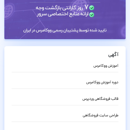
آگهی
آموزش ووکامرس
دوره آموزش ووکامرس
قالب فروشگاهی وردپرس
طراحی سایت فروشگاهی