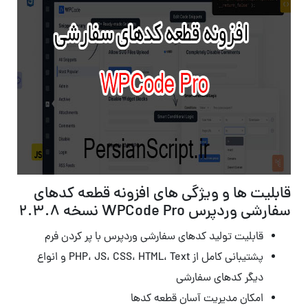
قابلیت ها و ویژگی های افزونه قطعه کدهای
سفارشی وردپرس WPCode Pro نسخه 2.3.8
قابلیت تولید کدهای سفارشی وردپرس با پر کردن فرم
پشتیبانی کامل از PHP، JS، CSS، HTML، Text و انواع
دیگر کدهای سفارشی
امکان مدیریت آسان قطعه کدها