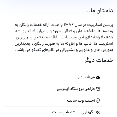
داستان ما...
پرشین اسکریپت در سال ۱۳۸۶ با هدف ارائه خدمات رایگان به
وبمسترها، علاقه مندان و فعالین حوزه وب ایران راه اندازی شد.
هدف از راه اندازی این وب سایت ، ارائه جدیدترین و بروزترین
اسکریپت ها، قالب ها و افزونه ها به صورت رایگان ، جدیدترین
آموزش های ویدئویی و پشتیبانی در تالارهای گفتگو می باشد.
خدمات دیگر
میزبانی وب
طراحی فروشگاه اینترنتی
امنیت وب سایت
نگهداری و پشتیبانی سایت