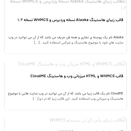
قالب زیبای هاستینگ Alaska نسخه وردپرس و WHMCS نسخه 1.2
Alaska نام یک پوسته ی تجاری و همه فن حریف می باشد که از آن می توانید در وب
سایت های خود با موضوع هاستینگ و شرکتی استفاده کنید . […]
قالب WHMCS و HTML میزبانی وب و هاستینگ CloudME
CloudME نام یک قالب زیبا می باشد که از آن می توانید در وب سایت هایی با موضوع
هاستینگ و میزبانی وب استفاده کنید. این قالب زیبا که در دو […]