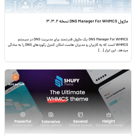
ماژول DNS Manager For WHMCS نسخه 3.3.2
DNS Manager For WHMCS یک ماژول قدرتمند برای مدیریت DNS در سیستم
WHMCS است که به کاربران و مدیران هاست امکان کنترل رکوردهای DNS را به سادگی
میدهد. این ابزار […]