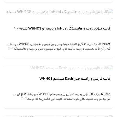
قالب میزبانی وب و هاستینگ inHost وردپرس و WHMCS نسخه 1.0
inHost نام یک پوسته فوق العاده کاربردی برای وردپرس و همچنین WHMCS می باشد
که از آن قادر هستید در وب سایت های خود با موضوع میزبانی وب و هاستینگ […]
قالب فارسی و راست چین Dash سیستم WHMCS
Dash نام یک قالب زیبا و راست چین برای سیستم WHMCS می باشد که از آن می
توانید در وب سایت های خود استفاده کنید. این قالب زیبا که توسط […]