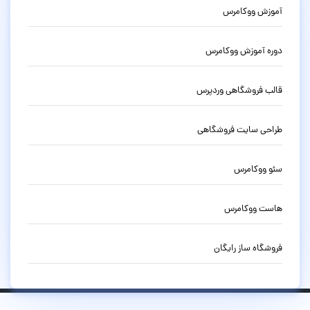
آموزش ووکامرس
دوره آموزش ووکامرس
قالب فروشگاهی وردپرس
طراحی سایت فروشگاهی
سئو ووکامرس
هاست ووکامرس
فروشگاه ساز رایگان