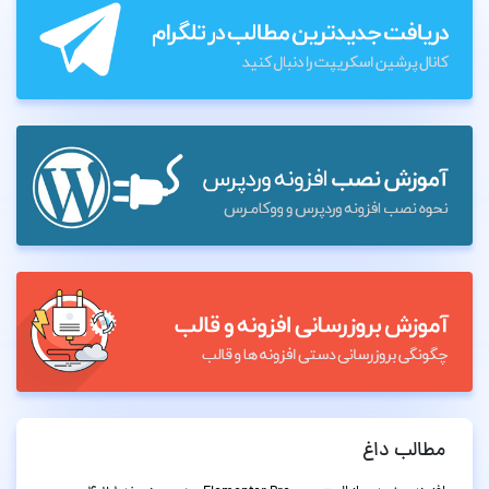
مطالب داغ