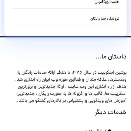
هاست ووکامرس
فروشگاه ساز رایگان
داستان ما...
پرشین اسکریپت در سال ۱۳۸۶ با هدف ارائه خدمات رایگان به
وبمسترها، علاقه مندان و فعالین حوزه وب ایران راه اندازی شد.
هدف از راه اندازی این وب سایت ، ارائه جدیدترین و بروزترین
اسکریپت ها، قالب ها و افزونه ها به صورت رایگان ، جدیدترین
آموزش های ویدئویی و پشتیبانی در تالارهای گفتگو می باشد.
خدمات دیگر