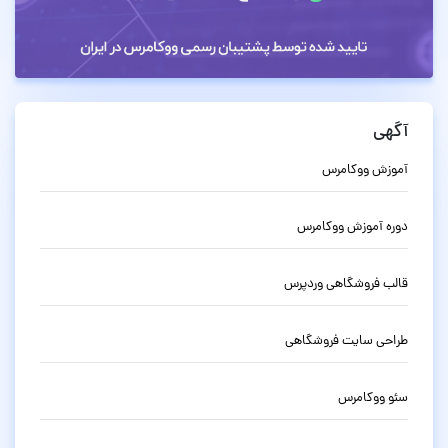
آگهی
آموزش ووکامرس
دوره آموزش ووکامرس
قالب فروشگاهی وردپرس
طراحی سایت فروشگاهی
سئو ووکامرس