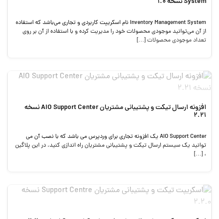
System نسخه 1.0
Inventory Management System نام اسکریپت کاربردی و تجاری می‌باشد که استفاده
از آن می‌توانید موجودی محصولات خود را مدیریت کرده و با استفاده از آن بر روی
تعداد موجودی محصولات […]
افزونه ارسال تیکت و پشتیبانی مشتریان AIO Support Center نسخه
2.21
AIO Support Center یک افزونه تجاری برای وردپرس می باشد که با نصب آن می
توانید یک سیستم ارسال تیکت و پشتیبانی مشتریان راه اندازی کنید. در این پلاگین
، […]