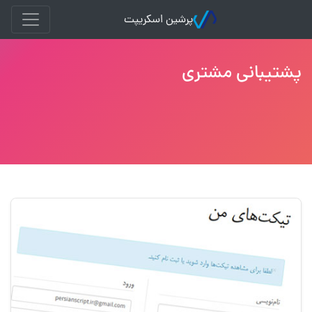
پرشین اسکریپت
پشتیبانی مشتری