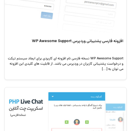
افزونه فارسی پشتیبانی وردپرس WP Awesome Support
WP Awesome Support نسخه فارسی نام افزونه ای کاربردی برای ایجاد سیستم تیکت
و درخواست پشتیبانی کاربران در وردپرس می باشد. از قابلیت های کلیدی این افزونه
می توان به […]