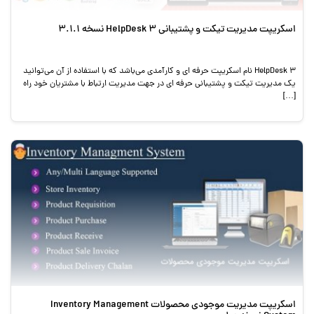
اسکریپت مدیریت تیکت و پشتیبانی HelpDesk 3 نسخه 3.1.1
HelpDesk 3 نام اسکریپت حرفه ای و کارآمدی می‌باشد که با استفاده از آن می‌توانید
یک مدیریت تیکت و پشتیبانی حرفه ای در جهت مدیریت ارتباط با مشتریان خود راه
[…]
اسکریپت مدیریت موجودی محصولات Inventory Management