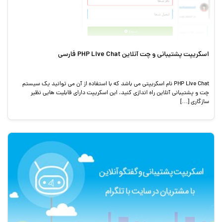
اسکریپت پشتیبانی و چت آنلاین PHP Live Chat فارسی
PHP Live Chat نام اسکریپتی می باشد که با استفاده از آن می توانید یک سیستم
چت و پشتیبانی آنلاین راه اندازی کنید. این اسکریپت دارای قابلیت هایی نظیر
سازگاری […]