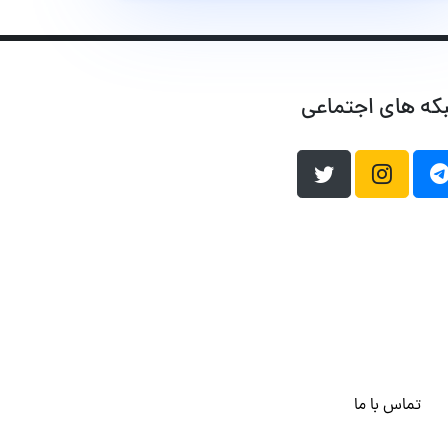
که های اجتماعی
تماس با ما