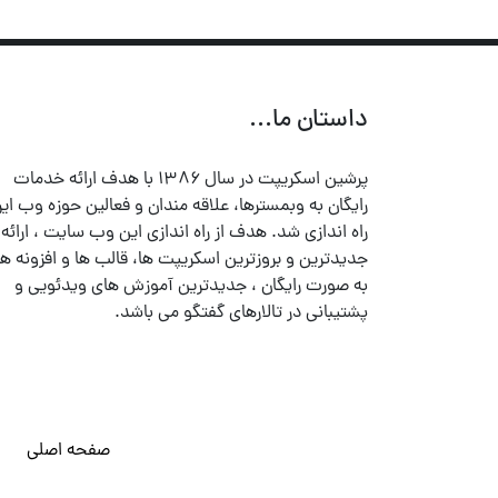
داستان ما...
پرشین اسکریپت در سال ۱۳۸۶ با هدف ارائه خدمات
رایگان به وبمسترها، علاقه مندان و فعالین حوزه وب ایر
راه اندازی شد. هدف از راه اندازی این وب سایت ، ارائه
جدیدترین و بروزترین اسکریپت ها، قالب ها و افزونه ها
به صورت رایگان ، جدیدترین آموزش های ویدئویی و
پشتیبانی در تالارهای گفتگو می باشد.
صفحه اصلی