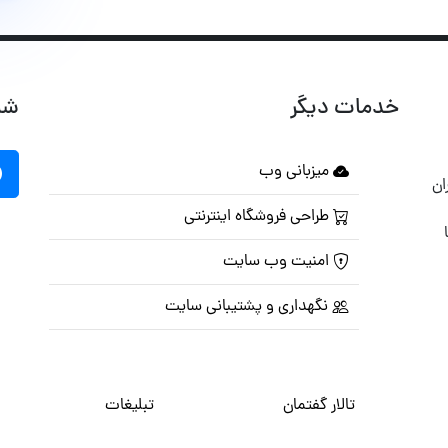
خدمات دیگر
شب
میزبانی وب
ان
طراحی فروشگاه اینترنتی
امنیت وب سایت
نگهداری و پشتیبانی سایت
تالار گفتمان
تبلیغات