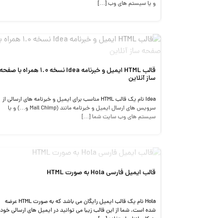
و یا سیستم های وب […]
قالب HTML ایمیل و خبرنامه Idea نسخه 1.0 همراه با صفحه
ساز آنلاین
Idea نام یک قالب HTML مناسب برای ایمیل و خبرنامه های ارسالی از
سرویس های ارسال ایمیل و خبرنامه مانند (Mail Chimp و…) و یا
سیستم های وب سایت شما […]
قالب ایمیل فارسی Hola به صورت HTML
Hola نام یک قالب ایمیل رایگان می باشد که به صورت HTML عرضه
شده است. شما از این قالب زیبا می توانید در ایمیل های ارسالی خود