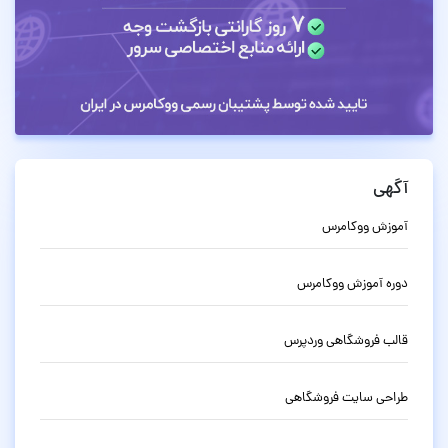
آگهی
آموزش ووکامرس
دوره آموزش ووکامرس
قالب فروشگاهی وردپرس
طراحی سایت فروشگاهی