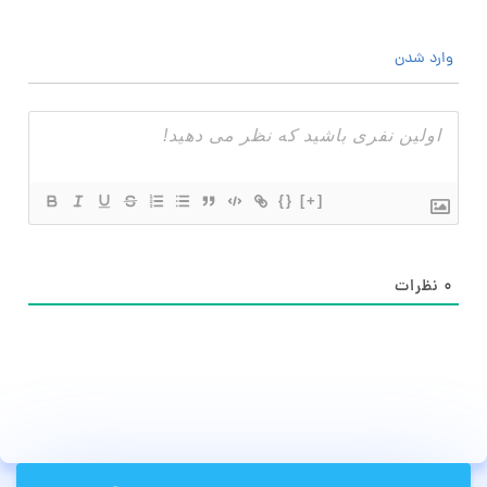
وارد شدن
{}
[+]
۰
نظرات