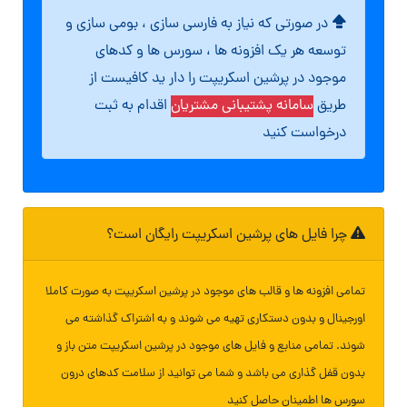
در صورتی که نیاز به فارسی سازی ، بومی سازی و
توسعه هر یک افزونه ها ، سورس ها و کدهای
موجود در پرشین اسکریپت را دار ید کافیست از
طریق
سامانه پشتیبانی مشتریان
اقدام به ثبت
درخواست کنید
چرا فایل های پرشین اسکریپت رایگان است؟
تمامی افزونه ها و قالب های موجود در پرشین اسکریپت به صورت کاملا
اورجینال و بدون دستکاری تهیه می شوند و به اشتراک گذاشته می
شوند. تمامی منابع و فایل های موجود در پرشین اسکریپت متن باز و
بدون قفل گذاری می باشد و شما می توانید از سلامت کدهای درون
سورس ها اطمینان حاصل کنید