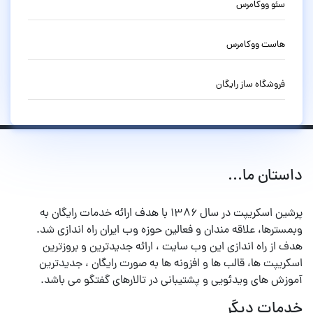
سئو ووکامرس
هاست ووکامرس
فروشگاه ساز رایگان
داستان ما...
پرشین اسکریپت در سال ۱۳۸۶ با هدف ارائه خدمات رایگان به
وبمسترها، علاقه مندان و فعالین حوزه وب ایران راه اندازی شد.
هدف از راه اندازی این وب سایت ، ارائه جدیدترین و بروزترین
اسکریپت ها، قالب ها و افزونه ها به صورت رایگان ، جدیدترین
آموزش های ویدئویی و پشتیبانی در تالارهای گفتگو می باشد.
خدمات دیگر