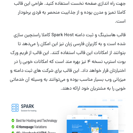
جهت راه اندازی صفحه نخست استفاده کنید. طراحی این قالب
کاملا تمیز و مدرن بوده و از جذابیت منحصر به فردی برخودار
است.
قالب هاستینگ و ثبت دامنه Spark Host کاملا راستچین سازی
شده است و به کاربران فارسی زبان نیز این امکان را می‌دهد تا
بتوانند از امکانات این قالب استفاده کنند. این قالب از فریم ورک
بوت استرپ نسخه 4 نیز بهره مند است که امکانات خوبی را در
اختیارتان قرار خواهد داد. این قالب برای شرکت های ثبت دامنه و
میزبانی وب بسیار مناسب بوده و می‌توانند به وسیله آن خدماتی
خوبی را به مشتریان خود ارائه دهند.