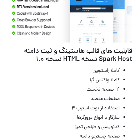
قابلیت های قالب هاستینگ و ثبت دامنه
Spark Host نسخه HTML نسخه 1.0
کاملا راستچین
کاملا واکنش گرا
۴ صفحه نخست
صفحات متعدد
استفاده از بوت استرپ ۴
سازگار با انواع مرورگرها
کدنویسی و طراحی تمیز
صفحه جستجو دامنه