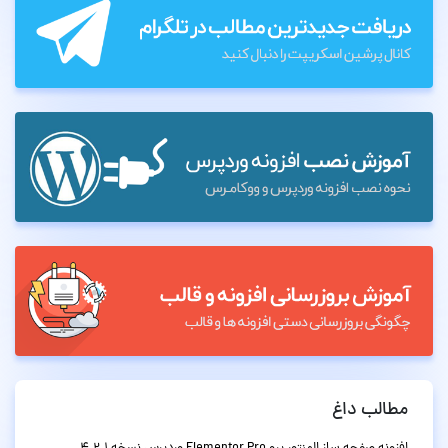
مطالب داغ