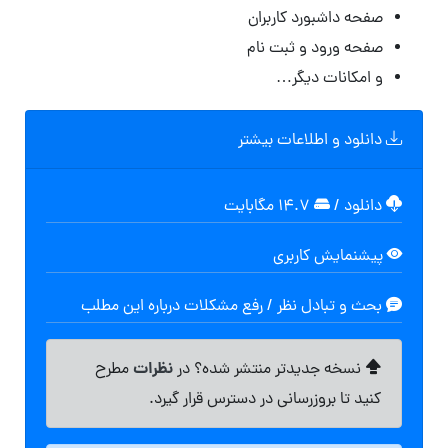
صفحه داشبورد کاربران
صفحه ورود و ثبت نام
و امکانات دیگر…
دانلود و اطلاعات بیشتر
دانلود
/
۱۴.۷ مگابایت
پیشنمایش کاربری
بحث و تبادل نظر / رفع مشکلات درباره این مطلب
نظرات
نسخه جدیدتر منتشر شده؟ در
مطرح
کنید تا بروزرسانی در دسترس قرار گیرد.