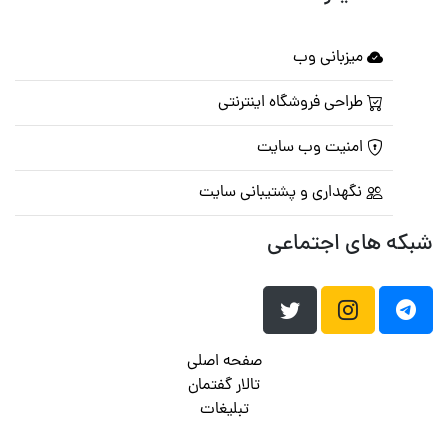
میزبانی وب
طراحی فروشگاه اینترنتی
امنیت وب سایت
نگهداری و پشتیبانی سایت
شبکه های اجتماعی
صفحه اصلی
تالار گفتمان
تبلیغات
تماس با ما