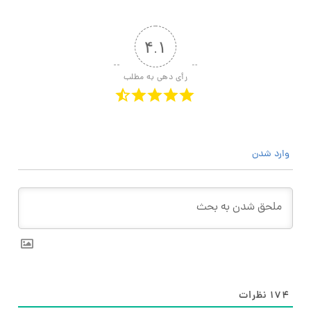
۴.۱
رأی دهی به مطلب
وارد شدن
۱۷۴
نظرات