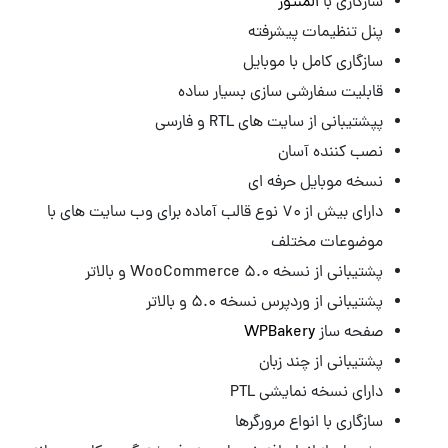
سازگاری با
المنتور
پنل تنظیمات پیشرفته
سازگاری کامل با موبایل
قابلیت سفارشی سازی بسیار ساده
پپشتیبانی از سایت های RTL و فارسی
نصب کننده آسان
نسخه موبایل حرفه ای
دارای بیش از ۷۰ نوع قالب آماده برای وب سایت های با
موضوعات مختلف
پشتیبانی از نسخه 5.0 WooCommerce و بالاتر
پشتیبانی از وردپرس نسخه ۵.۰ و بالاتر
صفحه ساز
WPBakery
پشتیبانی از چند زبان
دارای نسخه نمایشی PTL
سازگاری با انواع مرورگرها