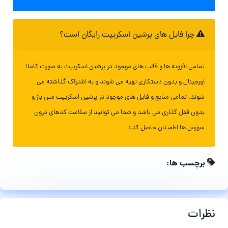
چرا فایل های پرشین اسکریپت رایگان است؟
تمامی افزونه ها و قالب های موجود در پرشین اسکریپت به صورت کاملا
اورجینال و بدون دستکاری تهیه می شوند و به اشتراک گذاشته می
شوند. تمامی منابع و فایل های موجود در پرشین اسکریپت متن باز و
بدون قفل گذاری می باشد و شما می توانید از سلامت کدهای درون
سورس ها اطمینان حاصل کنید
برچسب ها:
نظرات