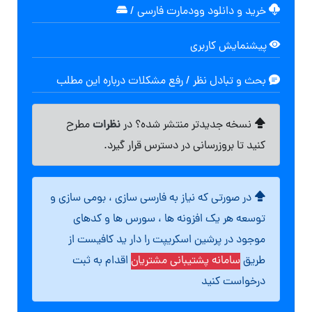
خرید و دانلود وودمارت فارسی
/
پیشنمایش کاربری
بحث و تبادل نظر / رفع مشکلات درباره این مطلب
نظرات
نسخه جدیدتر منتشر شده؟ در
مطرح
کنید تا بروزرسانی در دسترس قرار گیرد.
در صورتی که نیاز به فارسی سازی ، بومی سازی و
توسعه هر یک افزونه ها ، سورس ها و کدهای
موجود در پرشین اسکریپت را دار ید کافیست از
طریق
سامانه پشتیبانی مشتریان
اقدام به ثبت
درخواست کنید