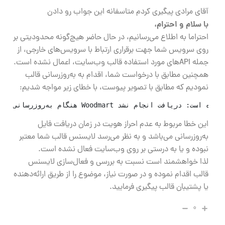
آقای مرادی پیگیری کردم متاسفانه این جواب رو دادن
با سلام و احترام،
احتراما به اطلاع می‌رسانیم، در حال حاضر هیچ‌گونه محدودیتی بر
روی سرویس شما جهت برقراری ارتباط با سرویس‌های خارجی، از
جمله APIهای مورد استفاده قالب وب‌سایت، اعمال نشده است.
همچنین مطابق با درخواست شما، اقدام به به‌روزرسانی قالب
نمودیم که مطابق با تصویر پیوست، با خطای زیر مواجه شدیم:
این خطا مربوط به عدم احراز هویت در زمان دریافت فایل
به‌روزرسانی می‌باشد و به نظر می‌رسد لایسنس قالب شما معتبر
نبوده و یا به درستی بر روی وب‌سایت فعال نشده است.
لذا خواهشمند است نسبت به بررسی و فعال‌سازی لایسنس
قالب اقدام نموده و در صورت نیاز، موضوع را از طریق ارائه‌دهنده
یا پشتیبان قالب پیگیری فرمایید.
۰