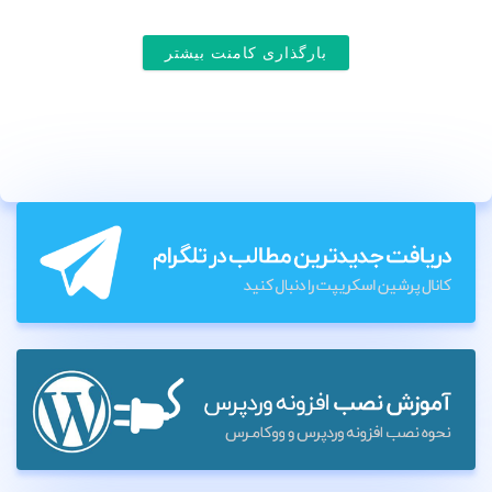
بارگذاری کامنت بیشتر