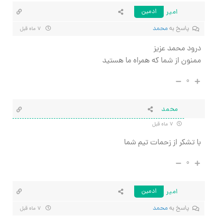
امیر
ادمین
پاسخ به
محمد
۷ ماه قبل
درود محمد عزیز
ممنون از شما که همراه ما هستید
۰
محمد
۷ ماه قبل
با تشکر از زحمات تیم شما
۰
امیر
ادمین
پاسخ به
محمد
۷ ماه قبل