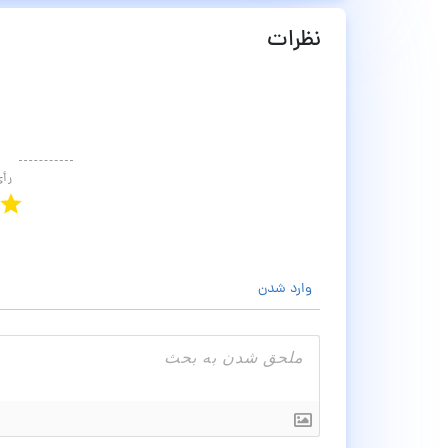
نظرات
رأ
وارد شدن