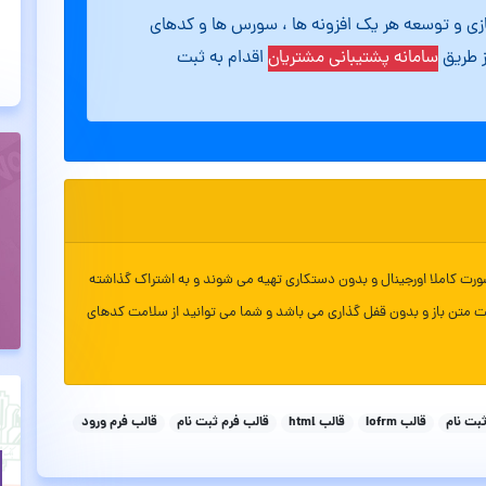
ازی و توسعه هر یک افزونه ها ، سورس ها و کدهای
ز طریق
سامانه پشتیبانی مشتریان
اقدام به ثبت
ورت کاملا اورجینال و بدون دستکاری تهیه می شوند و به اشتراک گذاشته
ت متن باز و بدون قفل گذاری می باشد و شما می توانید از سلامت کدهای
قالب Iofrm
قالب html
قالب فرم ثبت نام
قالب فرم ورود