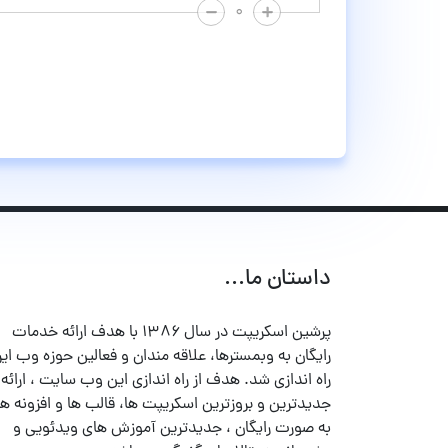
۰
داستان ما...
پرشین اسکریپت در سال ۱۳۸۶ با هدف ارائه خدمات
رایگان به وبمسترها، علاقه مندان و فعالین حوزه وب ایر
راه اندازی شد. هدف از راه اندازی این وب سایت ، ارائه
جدیدترین و بروزترین اسکریپت ها، قالب ها و افزونه ها
به صورت رایگان ، جدیدترین آموزش های ویدئویی و