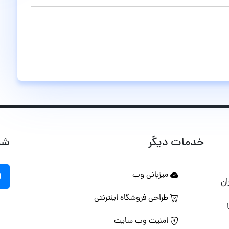
خدمات دیگر
شب
میزبانی وب
ان
طراحی فروشگاه اینترنتی
امنیت وب سایت