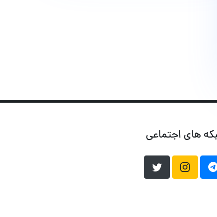
که های اجتماعی