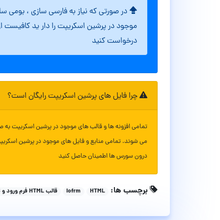
در صورتی که نیاز به فارسی سازی ، بومی س
موجود در پرشین اسکریپت را دار ید کافیست ا
درخواست کنید
چرا فایل های پرشین اسکریپت رایگان است؟
تمامی افزونه ها و قالب های موجود در پرشین اسکریپت به ص
می شوند. تمامی منابع و فایل های موجود در پرشین اسکریپ
درون سورس ها اطمینان حاصل کنید
برچسب ها:
HTML
Iofrm
قالب HTML فرم ورود و ثبت نام