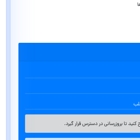
ا
طلب
کنید تا بروزرسانی در دسترس قرار گیرد.