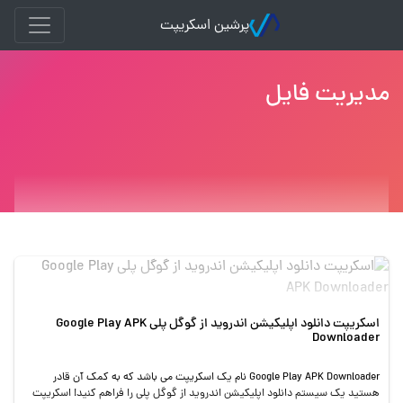
پرشین اسکریپت
مدیریت فایل
اسکریپت دانلود اپلیکیشن اندروید از گوگل پلی Google Play APK
Downloader
Google Play APK Downloader نام یک اسکریپت می باشد که به کمک آن قادر
هستید یک سیستم دانلود اپلیکیشن اندروید از گوگل پلی را فراهم کنید! اسکریپت