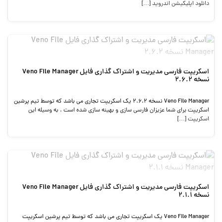
دانلود اپلیکیشن اندروید […]
اسکریپت فارسی مدیریت و اشتراک گذاری فایل Veno File Manager
نسخه 2.6.2
Veno File Manager نسخه 2.6.2 یک اسکریپت تجاری می باشد که توسط تیم پرشین
اسکریپت برای شما عزیزان فارسی سازی و بهینه سازی شده است . به وسیله این
اسکریپت […]
اسکریپت فارسی مدیریت و اشتراک گذاری فایل Veno File Manager
نسخه 2.1.1
Veno File Manager یک اسکریپت تجاری می باشد که توسط تیم پرشین اسکریپت