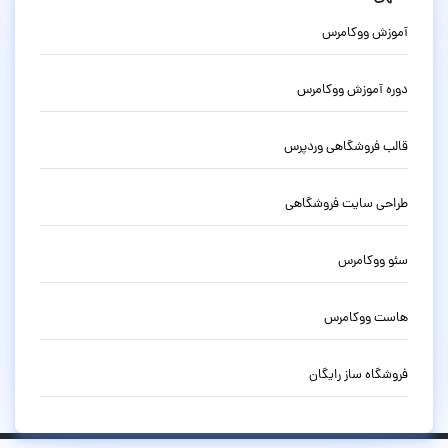
آموزش ووکامرس
دوره آموزش ووکامرس
قالب فروشگاهی وردپرس
طراحی سایت فروشگاهی
سئو ووکامرس
هاست ووکامرس
فروشگاه ساز رایگان