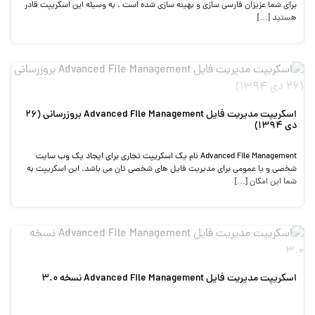
برای شما عزیزان فارسی سازی و بهینه سازی شده است . به وسیله این اسکریپت قادر
هستید […]
اسکریپت مدیریت فایل Advanced File Management بروزرسانی (26
دی 1394)
Advanced File Management نام یک اسکریپت تجاری برای ایجاد یک وب سایت
شخصی و یا عمومی برای مدیریت فایل های شخصی تان می باشد. این اسکریپت به
شما این امکان […]
اسکریپت مدیریت فایل Advanced File Management نسخه 3.0