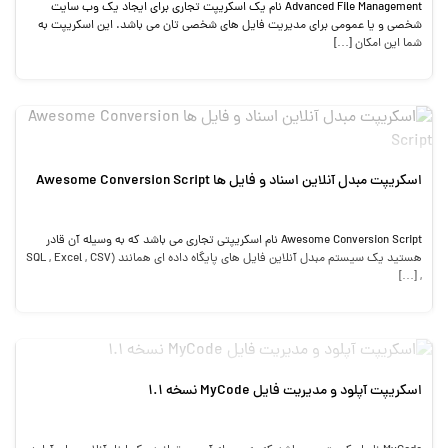
Advanced File Management نام یک اسکریپت تجاری برای ایجاد یک وب سایت
شخصی و یا عمومی برای مدیریت فایل های شخصی تان می باشد. این اسکریپت به
شما این امکان […]
اسکریپت مبدل آنلاین اسناد و فایل ها Awesome Conversion Script
Awesome Conversion Script نام اسکریپتی تجاری می باشد که به وسیله آن قادر
هستید یک سیستم مبدل آنلاین فایل های پایگاه داده ای همانند (SQL , Excel , CSV
, […]
اسکریپت آپلود و مدیریت فایل MyCode نسخه 1.1