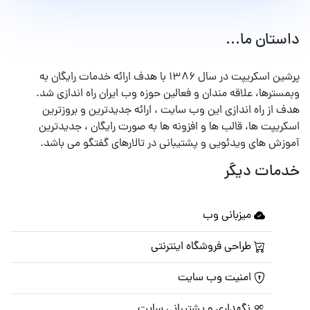
داستان ما...
پرشین اسکریپت در سال ۱۳۸۶ با هدف ارائه خدمات رایگان به
وبمسترها، علاقه مندان و فعالین حوزه وب ایران راه اندازی شد.
هدف از راه اندازی این وب سایت ، ارائه جدیدترین و بروزترین
اسکریپت ها، قالب ها و افزونه ها به صورت رایگان ، جدیدترین
آموزش های ویدئویی و پشتیبانی در تالارهای گفتگو می باشد.
خدمات دیگر
میزبانی وب
طراحی فروشگاه اینترنتی
امنیت وب سایت
نگهداری و پشتیبانی سایت