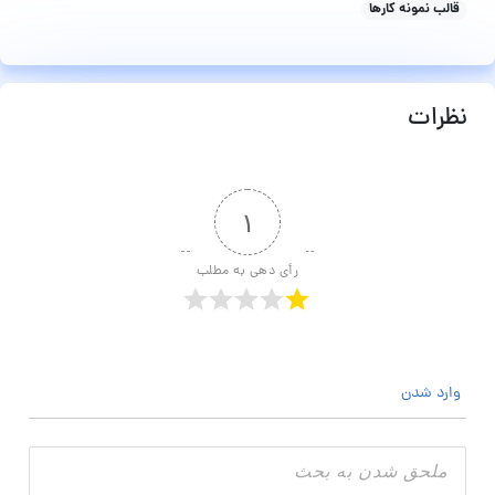
قالب نمونه کارها
نظرات
۱
رأی دهی به مطلب
وارد شدن