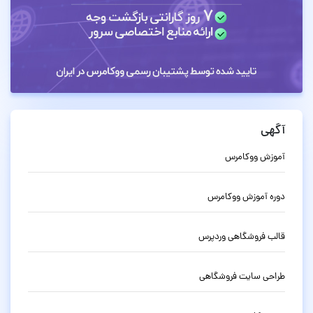
آگهی
آموزش ووکامرس
دوره آموزش ووکامرس
قالب فروشگاهی وردپرس
طراحی سایت فروشگاهی