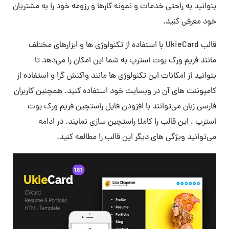
بتوانید به راحتی خدمات و نمونه کارها و رزومه خود را به مشتریان
خود معرفی کنید.
قالب UkieCard با استفاده از تکنولوژی ها و ابزارهای مختلف
مانند فریم ورک بوت استرپ به شما این امکان را می‌دهد تا
بتوانید از امکانات این تکنولوژی ها مانند واکنش گرا و استفاده از
کامپوننت های آن در وبسایت خود استفاده کنید. همچنین کاربران
فارسی زبان می‌توانند با افزودن فایل راستچین فریم ورک بوت
استرپ ، این قالب را کاملا راستچین سازی نمایند. در ادامه
می‌توانید ویژگی های دیگر این قالب را مطالعه کنید.