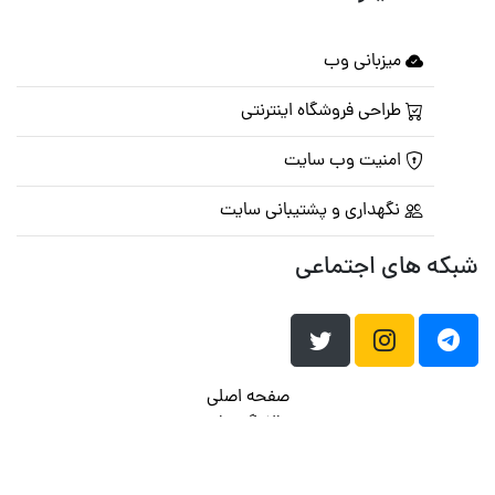
میزبانی وب
طراحی فروشگاه اینترنتی
امنیت وب سایت
نگهداری و پشتیبانی سایت
شبکه های اجتماعی
صفحه اصلی
تالار گفتمان
تبلیغات
تماس با ما