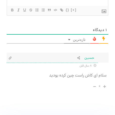
{}
[+]
۱
دیدگاه
تازه‌ترین
حسین
۸ سال قبل
سلام ای کاش راست چین کرده بودید
۰