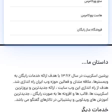
سئو ووکامرس
هاست ووکامرس
فروشگاه ساز رایگان
داستان ما...
پرشین اسکریپت در سال ۱۳۸۶ با هدف ارائه خدمات رایگان به
وبمسترها، علاقه مندان و فعالین حوزه وب ایران راه اندازی شد.
هدف از راه اندازی این وب سایت ، ارائه جدیدترین و بروزترین
اسکریپت ها، قالب ها و افزونه ها به صورت رایگان ، جدیدترین
آموزش های ویدئویی و پشتیبانی در تالارهای گفتگو می باشد.
خدمات دیگر