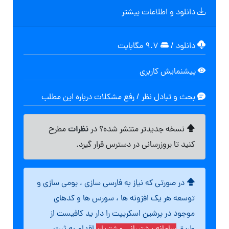
دانلود و اطلاعات بیشتر
دانلود
/
۹.۷ مگابایت
پیشنمایش کاربری
بحث و تبادل نظر / رفع مشکلات درباره این مطلب
نظرات
نسخه جدیدتر منتشر شده؟ در
مطرح
کنید تا بروزرسانی در دسترس قرار گیرد.
در صورتی که نیاز به فارسی سازی ، بومی سازی و
توسعه هر یک افزونه ها ، سورس ها و کدهای
موجود در پرشین اسکریپت را دار ید کافیست از