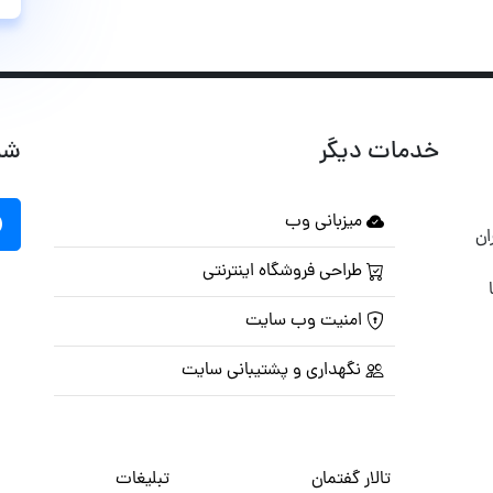
خدمات دیگر
شب
میزبانی وب
ان
طراحی فروشگاه اینترنتی
امنیت وب سایت
نگهداری و پشتیبانی سایت
تالار گفتمان
تبلیغات