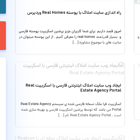
راه اندازی سایت املاک با پوسته Real Homes وردپرس
امروز قصد داریم برای شما کاربران عزیز پرشین اسکریپت پوسته فارسی
 و
و بسیار قدرتمند real homes را معرفی کنیم . از این پوسته میتوان در
سایت های با موضوع مشاوره […]
ایجاد وب سایت املاک اینترنتی فارسی با اسکریپت Real
Estate Agency Portal
اسکریپت فرا ملک نسخه فارسی شده ی سیستم Real Estate Agency
Portal می باشد که توسط پرشین اسکریپت فارسی و بهینه سازی شده
است . Real Estate Agency Portal نام […]