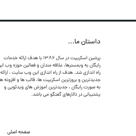
داستان ما...
پرشین اسکریپت در سال ۱۳۸۶ با هدف ارائه خدمات
رایگان به وبمسترها، علاقه مندان و فعالین حوزه وب ایر
راه اندازی شد. هدف از راه اندازی این وب سایت ، ارائه
جدیدترین و بروزترین اسکریپت ها، قالب ها و افزونه ها
به صورت رایگان ، جدیدترین آموزش های ویدئویی و
پشتیبانی در تالارهای گفتگو می باشد.
صفحه اصلی