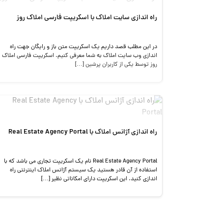
راه اندازی سایت املاک با اسکریپت فارسی املاک روز
در این مطلب قصد داریم یک اسکریپت متن باز و رایگان جهت راه
اندازی وب سایت املاک به شما معرفی کنیم. اسکریپت فارسی املاک
روز توسط یکی از کاربران پرشین […]
راه اندازی آژانس املاک با Real Estate Agency Portal
Real Estate Agency Portal نام یک اسکریپت تجاری می باشد که با
استفاده از آن قادر هستید یک سیستم آژانس املاک اینترنتی راه
اندازی کنید. این اسکریپت دارای امکاناتی نظیر […]