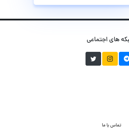
که های اجتماعی
تماس با ما