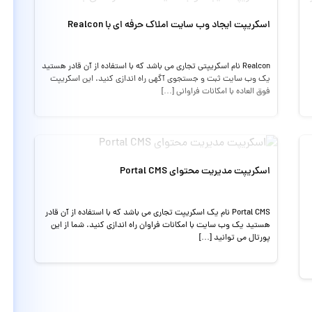
اسکریپت ایجاد وب سایت املاک حرفه ای با Realcon
Realcon نام اسکریپتی تجاری می باشد که با استفاده از آن قادر هستید
یک وب سایت ثبت و جستجوی آگهی راه اندازی کنید. این اسکریپت
فوق العاده با امکانات فراوانی […]
اسکریپت مدیریت محتوای Portal CMS
Portal CMS نام یک اسکریپت تجاری می باشد که با استفاده از آن قادر
هستید یک وب سایت با امکانات فراوان راه اندازی کنید. شما از این
پورتال می توانید […]