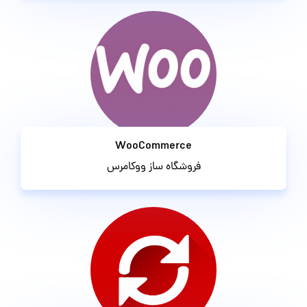
WooCommerce
فروشگاه ساز ووکامرس