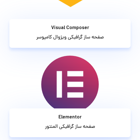
Visual Composer
صفحه ساز گرافیکی ویژوال کامپوسر
Elementor
صفحه ساز گرافیکی المنتور