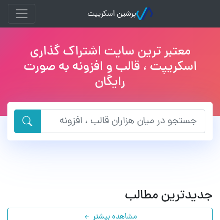
پرشین اسکریپت
معتبر ترین سایت اشتراک گذاری
اسکریپت ، قالب و افزونه به صورت
رایگان
قدیمی ترین و معتبر ترین مرجع دانلود محتوای تحت وب
جدیدترین مطالب
مشاهده بیشتر