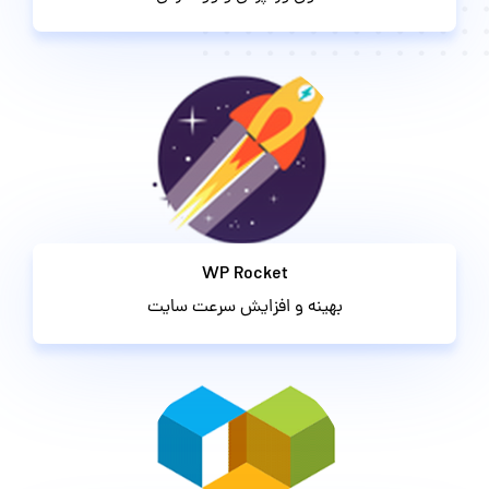
WP Rocket
بهینه و افزایش سرعت سایت