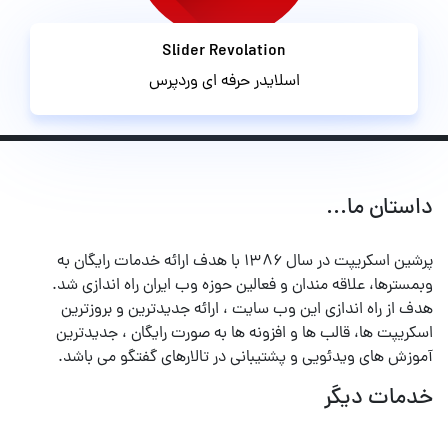
Slider Revolation
اسلایدر حرفه ای وردپرس
داستان ما...
پرشین اسکریپت در سال ۱۳۸۶ با هدف ارائه خدمات رایگان به
وبمسترها، علاقه مندان و فعالین حوزه وب ایران راه اندازی شد.
هدف از راه اندازی این وب سایت ، ارائه جدیدترین و بروزترین
اسکریپت ها، قالب ها و افزونه ها به صورت رایگان ، جدیدترین
آموزش های ویدئویی و پشتیبانی در تالارهای گفتگو می باشد.
خدمات دیگر