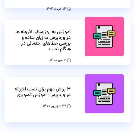
۱۴ خرداد ۱۴۰۴
آموزش به روزرسانی افزونه ها
در وردپرس به زبان ساده و
بررسی خطاهای احتمالی در
هنگام نصب
۳ مهر ۱۴۰۰
۳ روش مهم برای نصب افزونه
در وردپرس- آموزش تصویری
۲۹ شهریور ۱۴۰۰