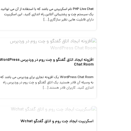
PHP Live Chat نام اسکریپتی می باشد که با استفاده از آن می توانید
یک سیستم چت و پشتیبانی آنلاین راه اندازی کنید. این اسکریپت
دارای قابلیت هایی نظیر سازگاری […]
افزونه ایجاد اتاق گفتگو و چت روم در وردپرس rdPress
Chat Room
WordPress Chat Room یک افزونه تجاری برای وردپرس می باشد که
به وسیله آن قادر هستید یک اتاق گفتگو و چت روم در وردپرس راه
اندازی کنید. کاربران قادر هستند […]
اسکریپت ایجاد چت روم و اتاق گفتگو Wchat