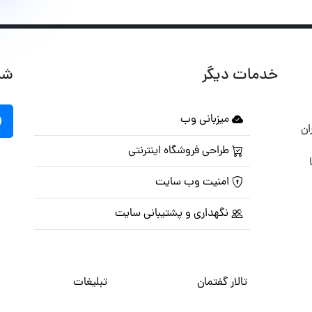
خدمات دیگر
شب
میزبانی وب
ان
طراحی فروشگاه اینترنتی
امنیت وب سایت
نگهداری و پشتیبانی سایت
تالار گفتمان
تبلیغات