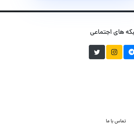
که های اجتماعی
تماس با ما