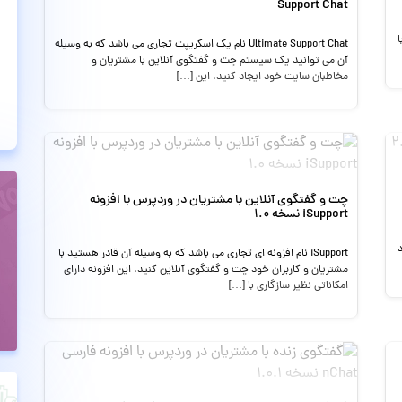
Support Chat
ا
Ultimate Support Chat نام یک اسکریپت تجاری می باشد که به وسیله
آن می توانید یک سیستم چت و گفتگوی آنلاین با مشتریان و
مخاطبان سایت خود ایجاد کنید. این […]
چت و گفتگوی آنلاین با مشتریان در وردپرس با افزونه
iSupport نسخه 1.0
iSupport نام افزونه ای تجاری می باشد که به وسیله آن قادر هستید با
مشتریان و کاربران خود چت و گفتگوی آنلاین کنید. این افزونه دارای
امکاناتی نظیر سازگاری با […]