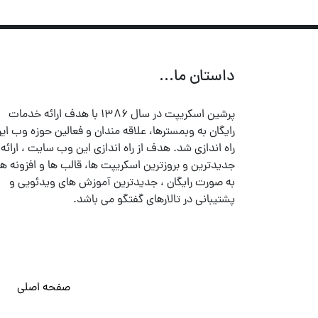
داستان ما...
پرشین اسکریپت در سال ۱۳۸۶ با هدف ارائه خدمات
رایگان به وبمسترها، علاقه مندان و فعالین حوزه وب ایر
راه اندازی شد. هدف از راه اندازی این وب سایت ، ارائه
جدیدترین و بروزترین اسکریپت ها، قالب ها و افزونه ها
به صورت رایگان ، جدیدترین آموزش های ویدئویی و
پشتیبانی در تالارهای گفتگو می باشد.
صفحه اصلی