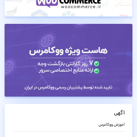
آگهی
آموزش ووکامرس