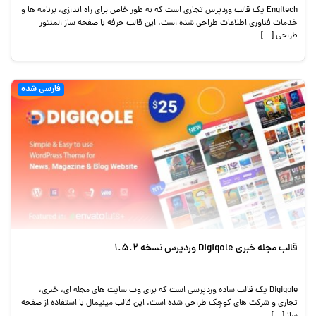
Engitech یک قالب وردپرس تجاری است که به طور خاص برای راه اندازی، برنامه ها و
خدمات فناوری اطلاعات طراحی شده است. این قالب حرفه با صفحه ساز المنتور
طراحی […]
فارسی شده
قالب مجله خبری Digiqole وردپرس نسخه 1.5.2
Digiqole یک قالب ساده وردپرسی است که برای وب سایت های مجله ای، خبری،
تجاری و شرکت های کوچک طراحی شده است. این قالب مینیمال با استفاده از صفحه
ساز […]