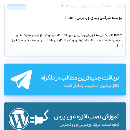
فارسی شده
پوسته شرکتی زیبای وردپرس Intent
Intent نام یک پوسته زیبای وردپرس می باشد که می توانید از آن در سایت های
عمومی، شرکت ها،مجلات اینترنتی، و نمونه کار می باشد. این پوسته همراه با فایل
[…]