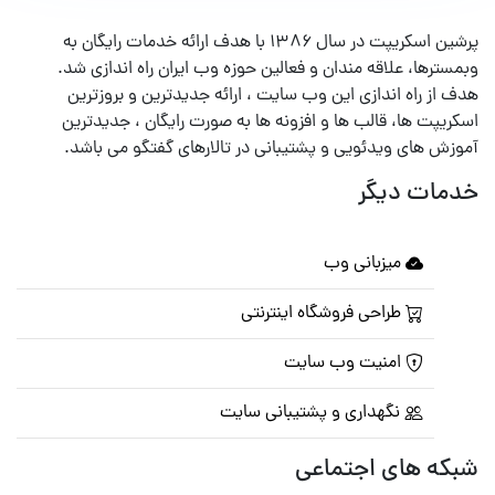
پرشین اسکریپت در سال ۱۳۸۶ با هدف ارائه خدمات رایگان به
وبمسترها، علاقه مندان و فعالین حوزه وب ایران راه اندازی شد.
هدف از راه اندازی این وب سایت ، ارائه جدیدترین و بروزترین
اسکریپت ها، قالب ها و افزونه ها به صورت رایگان ، جدیدترین
آموزش های ویدئویی و پشتیبانی در تالارهای گفتگو می باشد.
خدمات دیگر
میزبانی وب
طراحی فروشگاه اینترنتی
امنیت وب سایت
نگهداری و پشتیبانی سایت
شبکه های اجتماعی