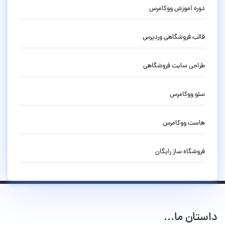
دوره آموزش ووکامرس
قالب فروشگاهی وردپرس
طراحی سایت فروشگاهی
سئو ووکامرس
هاست ووکامرس
فروشگاه ساز رایگان
داستان ما...