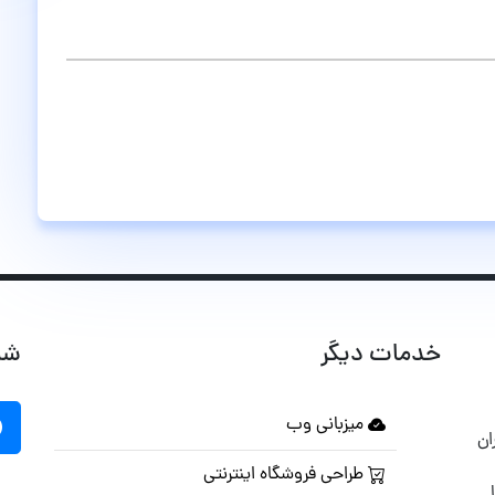
خدمات دیگر
شب
میزبانی وب
ان
طراحی فروشگاه اینترنتی