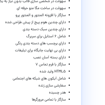
سهولت در شخصی سازی قالب بدون نیاز به ی
سهولت در ساخت مگا منو حرفه ای
سازگار با افزونه المنتور و المنتور پرو
دارای چندین هوم پیج از پیش طراحی شده
دارای چندین سبک دسته بندی
شامل ۶ استایل برای سربرگ
دارای برچسب های دسته بندی رنگی
دارای بی نهایت جایگاه برای تبلیغات
دارای بسته آسان نصب
سازگار با فرم تماس ۷
HTML5 ولید شده
شامل آیکون های شبکه های اجتماعی
سفارشی سازی زنده
هدر چسبده
سازگار با تمامی مرورگرها