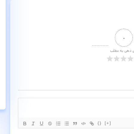
۰
ی دهی به مطلب
{}
[+]