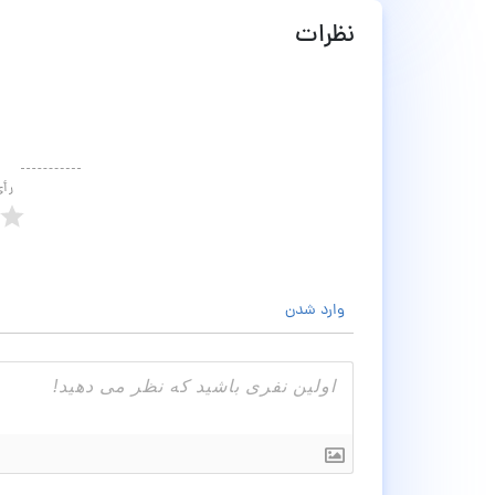
نظرات
رأ
وارد شدن