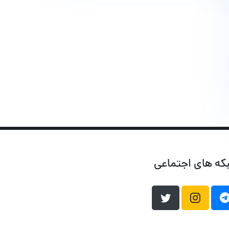
که های اجتماعی