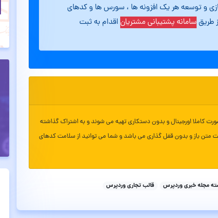
ازی و توسعه هر یک افزونه ها ، سورس ها و کدهای
ز طریق
سامانه پشتیبانی مشتریان
اقدام به ثبت
ورت کاملا اورجینال و بدون دستکاری تهیه می شوند و به اشتراک گذاشته
ت متن باز و بدون قفل گذاری می باشد و شما می توانید از سلامت کدهای
ته مجله خبری وردپرس
قالب تجاری وردپرس