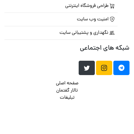
طراحی فروشگاه اینترنتی
امنیت وب سایت
نگهداری و پشتیبانی سایت
شبکه های اجتماعی
صفحه اصلی
تالار گفتمان
تبلیغات
تماس با ما
© تمامی حقوق متعلق به
پرشین اسکریپت
می باشد . ۱۳۸۵ - ۱۴۰۰
هاست وردپرس
فراداده