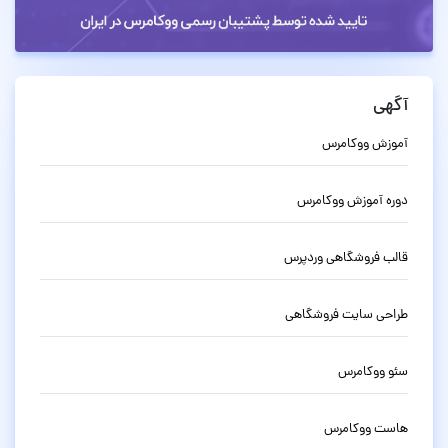
آگهی
آموزش ووکامرس
دوره آموزش ووکامرس
قالب فروشگاهی وردپرس
طراحی سایت فروشگاهی
سئو ووکامرس
هاست ووکامرس