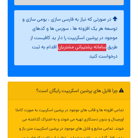
در صورتی که نیاز به فارسی سازی ، بومی سازی و
توسعه هر یک افزونه ها ، سورس ها و کدهای
موجود در پرشین اسکریپت را دار ید کافیست از
طریق
سامانه پشتیبانی مشتریان
اقدام به ثبت
درخواست کنید
چرا فایل های پرشین اسکریپت رایگان است؟
تمامی افزونه ها و قالب های موجود در پرشین اسکریپت به صورت کاملا
اورجینال و بدون دستکاری تهیه می شوند و به اشتراک گذاشته می
شوند. تمامی منابع و فایل های موجود در پرشین اسکریپت متن باز و