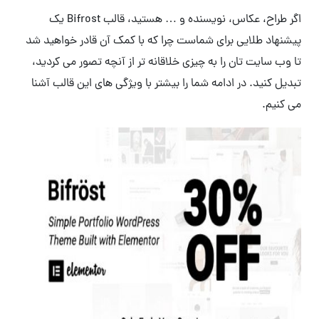
اگر طراح، عکاس، نویسنده و … هستید، قالب Bifrost یک
پیشنهاد طلایی برای شماست چرا که با کمک آن قادر خواهید شد
تا وب سایت تان را به چیزی خلاقانه تر از آنچه تصور می کردید،
تبدیل کنید. در ادامه شما را بیشتر با ویژگی های این قالب آشنا
می کنیم.