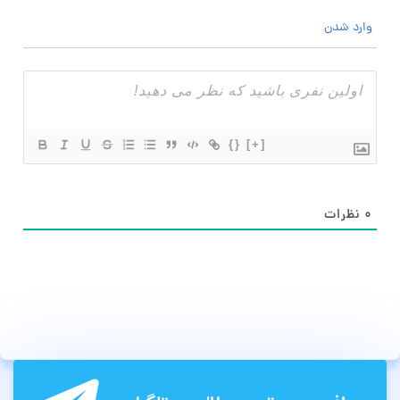
وارد شدن
{}
[+]
۰
نظرات