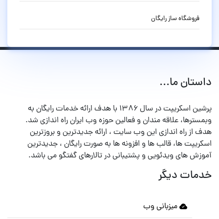
فروشگاه ساز رایگان
داستان ما...
پرشین اسکریپت در سال ۱۳۸۶ با هدف ارائه خدمات رایگان به
وبمسترها، علاقه مندان و فعالین حوزه وب ایران راه اندازی شد.
هدف از راه اندازی این وب سایت ، ارائه جدیدترین و بروزترین
اسکریپت ها، قالب ها و افزونه ها به صورت رایگان ، جدیدترین
آموزش های ویدئویی و پشتیبانی در تالارهای گفتگو می باشد.
خدمات دیگر
میزبانی وب