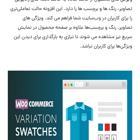
تصاویر، رنگ ها و برچسب ها را دارد. این افزونه حالت تعاملی‌تری
را برای کاربران در وب‌سایت شما فراهم می کند. ویژگی های
تصاویر، رنگ و برچسب‌ها علاوه بر صفحه محصول در نمایش
سریع نیز مشاهده می شوند تا نیازی به بارگذاری برای دیدن این
ویژگی‌ها برای کاربران نباشد.