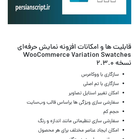
قابلیت ها و امکانات افزونه نمایش حرفه‌ای
WooCommerce Variation Swatches
نسخه 2.3.0
سازگاری با ووکامرس
سازگاری با تم اصلی
امکان تغییر استایل تصاویر
سفارشی سازی ویژگی ها براساس قالب وب‌سایت
حجم کم
سفارشی سازی تنظیماتی مانند اندازه و رنگ
امکان ایجاد عناصر مختلف برای هر محصول