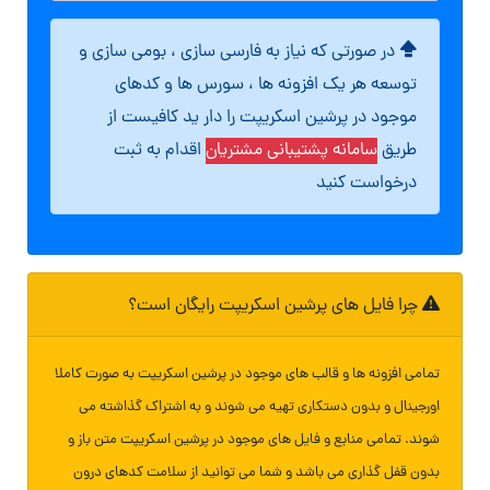
در صورتی که نیاز به فارسی سازی ، بومی سازی و
توسعه هر یک افزونه ها ، سورس ها و کدهای
موجود در پرشین اسکریپت را دار ید کافیست از
طریق
سامانه پشتیبانی مشتریان
اقدام به ثبت
درخواست کنید
چرا فایل های پرشین اسکریپت رایگان است؟
تمامی افزونه ها و قالب های موجود در پرشین اسکریپت به صورت کاملا
اورجینال و بدون دستکاری تهیه می شوند و به اشتراک گذاشته می
شوند. تمامی منابع و فایل های موجود در پرشین اسکریپت متن باز و
بدون قفل گذاری می باشد و شما می توانید از سلامت کدهای درون