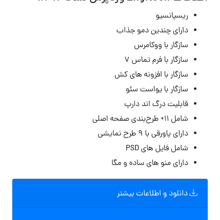
ریسپانسیو
دارای چندین دمو جذاب
سازگار با ووکامرس
سازگار با فرم تماس ۷
سازگار با افزونه های کش
سازگار با یواست سئو
قابلیت درگ اند دارپ
شامل ۱۱+ طرح‌بندی صفحه اصلی
دارای پاورقی با ۹ طرح نمایشی
شامل فایل های PSD
دارای منو های ساده و مگا
دانلود و اطلاعات بیشتر