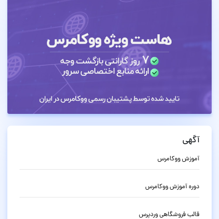
آگهی
آموزش ووکامرس
دوره آموزش ووکامرس
قالب فروشگاهی وردپرس