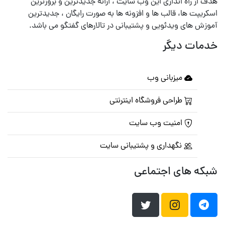
هدف از راه اندازی این وب سایت ، ارائه جدیدترین و بروزترین
اسکریپت ها، قالب ها و افزونه ها به صورت رایگان ، جدیدترین
آموزش های ویدئویی و پشتیبانی در تالارهای گفتگو می باشد.
خدمات دیگر
میزبانی وب
طراحی فروشگاه اینترنتی
امنیت وب سایت
نگهداری و پشتیبانی سایت
شبکه های اجتماعی