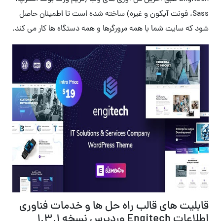
Sass، فونت آیکون و غیره) ساخته شده است تا اطمینان حاصل
شود که سایت شما با همه مرورگرها و همه دستگاه ها کار می کند.
قابلیت های قالب راه حل ها و خدمات فناوری
اطلاعات Engitech وردپرس نسخه 1.3.1