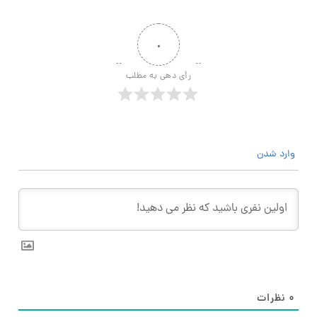
۰
رأی دهی به مطلب
وارد شدن
۰
نظرات