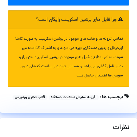
چرا فایل های پرشین اسکریپت رایگان است؟
تمامی افزونه ها و قالب های موجود در پرشین اسکریپت به صورت کاملا
اورجینال و بدون دستکاری تهیه می شوند و به اشتراک گذاشته می
شوند. تمامی منابع و فایل های موجود در پرشین اسکریپت متن باز و
بدون قفل گذاری می باشد و شما می توانید از سلامت کدهای درون
سورس ها اطمینان حاصل کنید
برچسب ها:
افزونه نمایش اطلاعات دستگاه
قالب تجاری وردپرس
نظرات