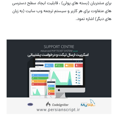
برای مشتریان (بسته های پولی) ، قابلیت ایجاد سطح دسترسی
های متفاوت برای هر کاربر و سیستم ترجمه وب سایت (به زبان
های دیگر) اشاره نمود.