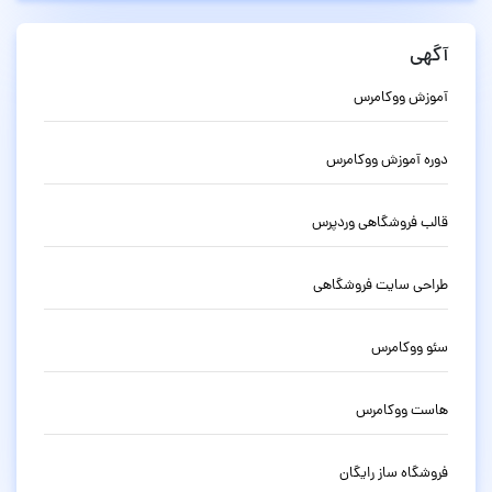
آگهی
آموزش ووکامرس
دوره آموزش ووکامرس
قالب فروشگاهی وردپرس
طراحی سایت فروشگاهی
سئو ووکامرس
هاست ووکامرس
فروشگاه ساز رایگان