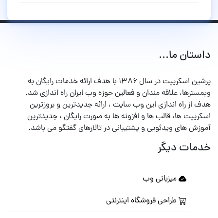
داستان ما...
پرشین اسکریپت در سال ۱۳۸۶ با هدف ارائه خدمات رایگان به
وبمسترها، علاقه مندان و فعالین حوزه وب ایران راه اندازی شد.
هدف از راه اندازی این وب سایت ، ارائه جدیدترین و بروزترین
اسکریپت ها، قالب ها و افزونه ها به صورت رایگان ، جدیدترین
آموزش های ویدئویی و پشتیبانی در تالارهای گفتگو می باشد.
خدمات دیگر
میزبانی وب
طراحی فروشگاه اینترنتی