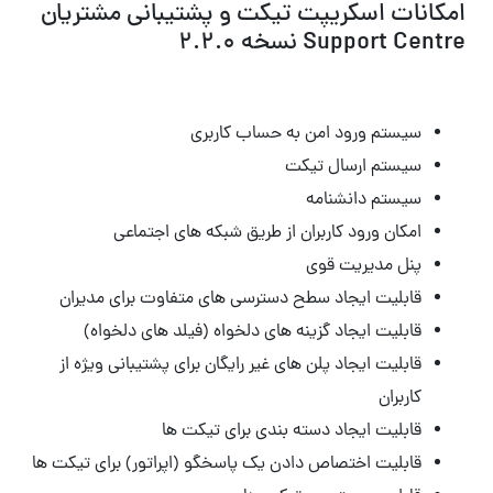
امکانات اسکریپت تیکت و پشتیبانی مشتریان
Support Centre نسخه 2.2.0
سیستم ورود امن به حساب کاربری
سیستم ارسال تیکت
سیستم دانشنامه
امکان ورود کاربران از طریق شبکه های اجتماعی
پنل مدیریت قوی
قابلیت ایجاد سطح دسترسی های متفاوت برای مدیران
قابلیت ایجاد گزینه های دلخواه (فیلد های دلخواه)
قابلیت ایجاد پلن های غیر رایگان برای پشتیبانی ویژه از
کاربران
قابلیت ایجاد دسته بندی برای تیکت ها
قابلیت اختصاص دادن یک پاسخگو (اپراتور) برای تیکت ها