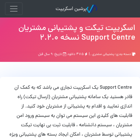
پرشین اسکریپت
اسکریپت تیکت و پشتیبانی مشتریان
Support Centre نسخه 2.2.0
دسته بندی:
پشتیبانی مشتری
, |
۴۷۵ دانلود
تاریخ: ۹ سال قبل
Support Centre یک اسکریپت تجاری می باشد که به کمک آن
قادر هستید یک سامانه پشتیبانی مشتریان (ارسال تیکت) راه
اندازی نمایید و اقدام به پشتیبانی از مشتریان خود کنید. از
قابلیت های کلیدی این سیستم می توان به سیستم ورود امن
مشتریان ، سیستم دانشنامه ، قابلیت ثبت بی نهایت تیکت
پشتیبانی توسط مشتریان ، امکان ایجاد بسته های پشتیبانی ویژه