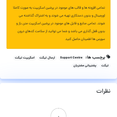
تمامی افزونه ها و قالب های موجود در پرشین اسکریپت به صورت کاملا
اورجینال و بدون دستکاری تهیه می شوند و به اشتراک گذاشته می
شوند. تمامی منابع و فایل های موجود در پرشین اسکریپت متن باز و
بدون قفل گذاری می باشد و شما می توانید از سلامت کدهای درون
سورس ها اطمینان حاصل کنید
برچسب ها:
Support Centre
ارسال تیکت
اسکریپت تیکت
تیکت
پشتیبانی مشتریان
نظرات
۰