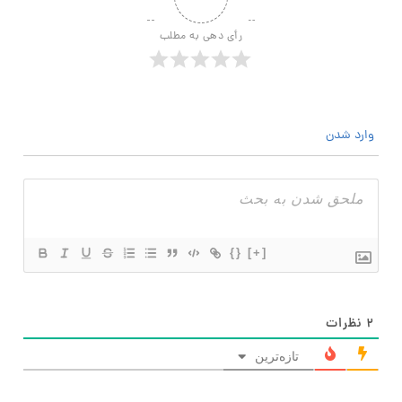
رأی دهی به مطلب
وارد شدن
{}
[+]
۲
نظرات
تازه‌ترین