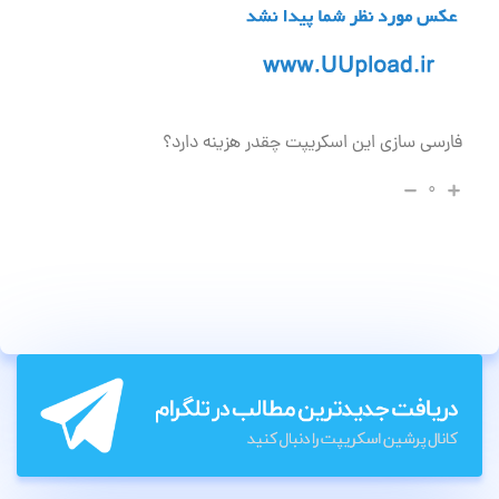
فارسی سازی این اسکریپت چقدر هزینه دارد؟
۰