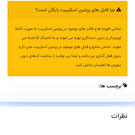
چرا فایل های پرشین اسکریپت رایگان است؟
تمامی افزونه ها و قالب های موجود در پرشین اسکریپت به صورت کاملا
اورجینال و بدون دستکاری تهیه می شوند و به اشتراک گذاشته می
شوند. تمامی منابع و فایل های موجود در پرشین اسکریپت متن باز و
بدون قفل گذاری می باشد و شما می توانید از سلامت کدهای درون
سورس ها اطمینان حاصل کنید
برچسب ها:
نظرات