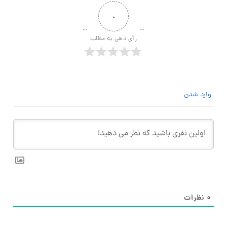
۰
رأی دهی به مطلب
وارد شدن
۰
نظرات