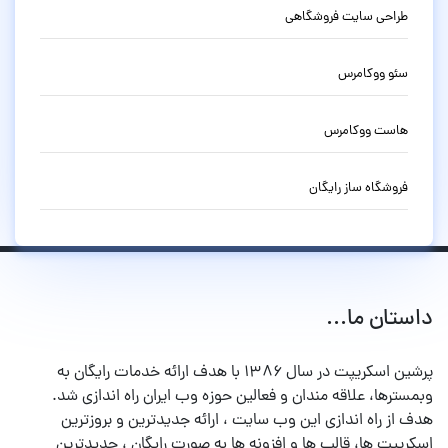
طراحی سایت فروشگاهی
سئو ووکامرس
هاست ووکامرس
فروشگاه ساز رایگان
داستان ما...
پرشین اسکریپت در سال ۱۳۸۶ با هدف ارائه خدمات رایگان به
وبمسترها، علاقه مندان و فعالین حوزه وب ایران راه اندازی شد.
هدف از راه اندازی این وب سایت ، ارائه جدیدترین و بروزترین
اسکریپت ها، قالب ها و افزونه ها به صورت رایگان ، جدیدترین