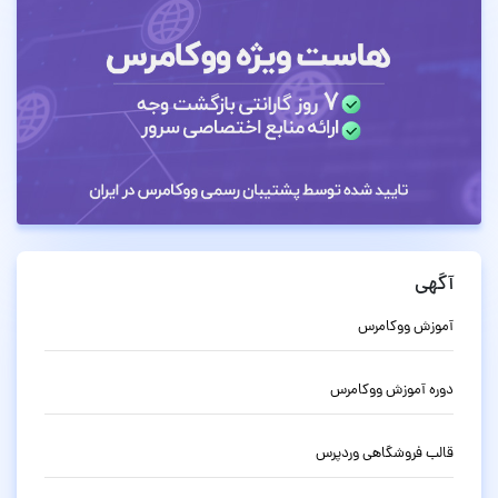
آگهی
آموزش ووکامرس
دوره آموزش ووکامرس
قالب فروشگاهی وردپرس