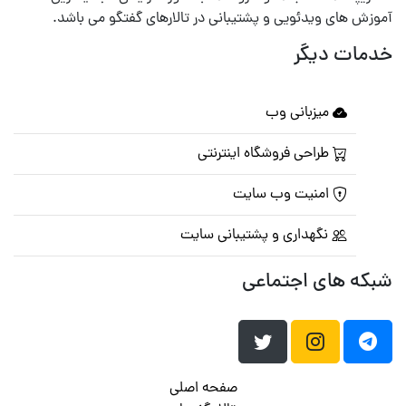
آموزش های ویدئویی و پشتیبانی در تالارهای گفتگو می باشد.
خدمات دیگر
میزبانی وب
طراحی فروشگاه اینترنتی
امنیت وب سایت
نگهداری و پشتیبانی سایت
شبکه های اجتماعی
صفحه اصلی