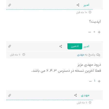
امیر
۱۰ ماه قبل
آپدیت؟
۰
امیر
ادمین
پاسخ به
مهدی
۱۱ ماه قبل
درود مهدی عزیز
فعلا آخرین نسخه در دسترس ۶.۴.۳ می باشد.
۱
مهدی
۱۱ ماه قبل