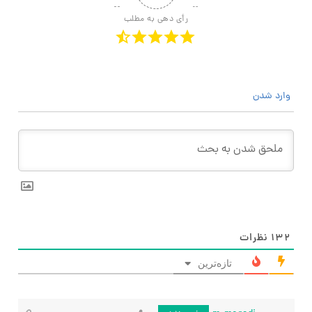
رأی دهی به مطلب
وارد شدن
۱۳۲
نظرات
تازه‌ترین