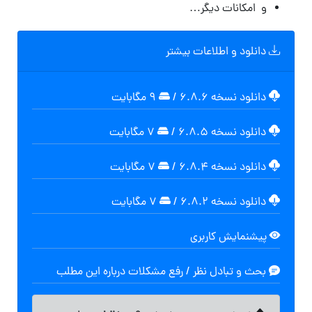
و امکانات دیگر…
دانلود و اطلاعات بیشتر
دانلود نسخه ۶.۸.۶
/
۹ مگابایت
دانلود نسخه ۶.۸.۵
/
۷ مگابایت
دانلود نسخه ۶.۸.۴
/
۷ مگابایت
دانلود نسخه ۶.۸.۲
/
۷ مگابایت
پیشنمایش کاربری
بحث و تبادل نظر / رفع مشکلات درباره این مطلب