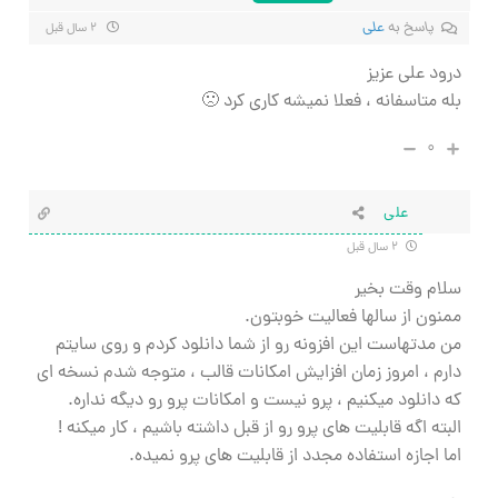
پاسخ به
علی
۲ سال قبل
درود علی عزیز
بله متاسفانه ، فعلا نمیشه کاری کرد 🙁
۰
علی
۲ سال قبل
سلام وقت بخیر
ممنون از سالها فعالیت خوبتون.
من مدتهاست این افزونه رو از شما دانلود کردم و روی سایتم
دارم ، امروز زمان افزایش امکانات قالب ، متوجه شدم نسخه ای
که دانلود میکنیم ، پرو نیست و امکانات پرو رو دیگه نداره.
البته اگه قابلیت های پرو رو از قبل داشته باشیم ، کار میکنه !
اما اجازه استفاده مجدد از قابلیت های پرو نمیده.