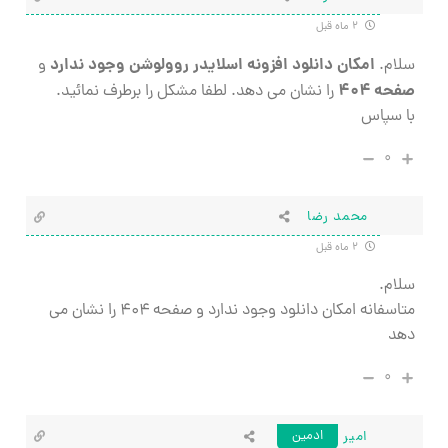
۲ ماه قبل
امکان دانلود افزونه اسلایدر روولوشن وجود ندارد
سلام.
و
صفحه ۴۰۴
را نشان می دهد. لطفا مشکل را برطرف نمائید.
با سپاس
۰
محمد رضا
۲ ماه قبل
سلام.
متاسفانه امکان دانلود وجود ندارد و صفحه ۴۰۴ را نشان می
دهد
۰
امیر
ادمین