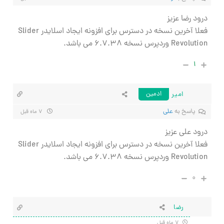
درود رضا عزیز
فعلا آخرین نسخه در دسترس برای افزونه ایجاد اسلایدر Slider
Revolution وردپرس نسخه 6.7.38 می باشد.
۱
امیر
ادمین
پاسخ به
علی
۷ ماه قبل
درود علی عزیز
فعلا آخرین نسخه در دسترس برای افزونه ایجاد اسلایدر Slider
Revolution وردپرس نسخه 6.7.38 می باشد.
۰
رضا
۷ ماه قبل