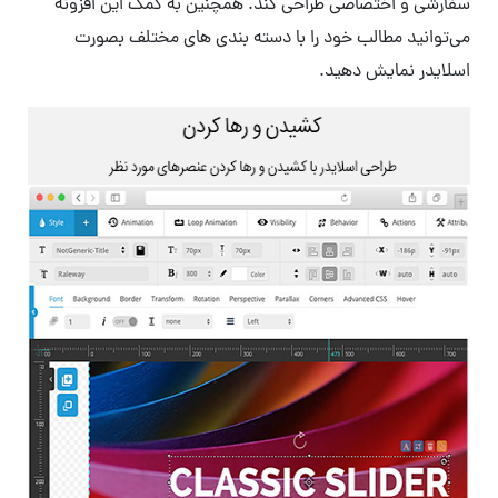
سفارشی و اختصاصی طراحی کند. همچنین به کمک این افزونه
می‌توانید مطالب خود را با دسته بندی های مختلف بصورت
اسلایدر نمایش دهید.