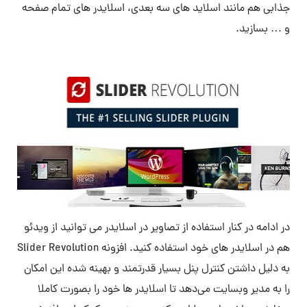
جذابی هم مانند اسلاید های سه بعدی، اسلایدر های تمام صفحه
و … بسازید.
در ادامه در کنار استفاده از تصاویر در اسلایدر می توانید از ویدئو
هم در اسلایدر های خود استفاده کنید. افزونه Slider Revolution
به دلیل داشتن کنترل پنل بسیار قدرتمند و بهینه شده این امکان
را به مدیر وبسایت می‌دهد تا اسلایدر ها خود را بصورت کاملا