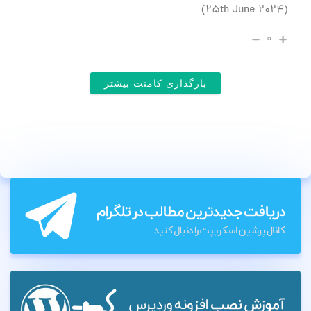
(25th June 2024)
۰
بارگذاری کامنت بیشتر