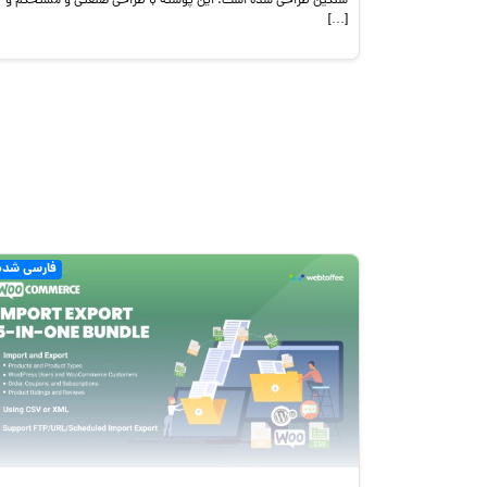
سنگین طراحی شده است. این پوسته با طراحی صنعتی و مستحکم و
[…]
فارسی شده