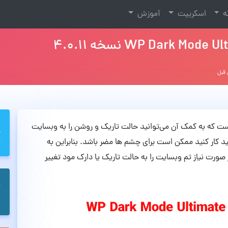
نه
اسکریپت
آموزش
WP D یک افزونه جالب است که به کمک آن می‌توانید حالت تاریک و روشن را به وبسایت
د کار کنید ممکن است برای چشم ها مضر باشد. بنابراین به
صورت نیاز تم وبسایت را به حالت تاریک یا دارک مود تغییر