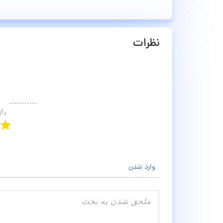
نظرات
رأ
وارد شدن