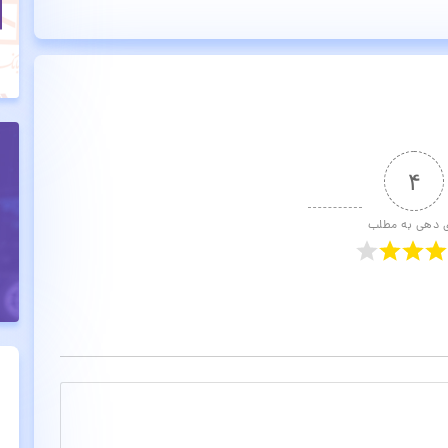
۴
ی دهی به مطلب