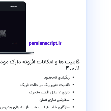
4.0.11
رنگبندی نامحدود
قابلیت تغییر رنگ در حالت تاریک
دارای ۷ مدل افکت متحرک
سفارشی سازی آسان
سازگاری با انواع قالب ها و افزونه های وردپرس