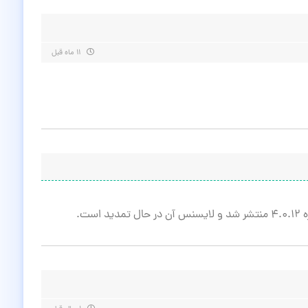
۱۱ ماه قبل