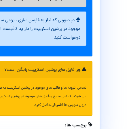
در صورتی که نیاز به فارسی سازی ، بومی س
موجود در پرشین اسکریپت را دار ید کافیست ا
درخواست کنید
چرا فایل های پرشین اسکریپت رایگان است؟
تمامی افزونه ها و قالب های موجود در پرشین اسکریپت به ص
می شوند. تمامی منابع و فایل های موجود در پرشین اسکریپ
درون سورس ها اطمینان حاصل کنید
برچسب ها: