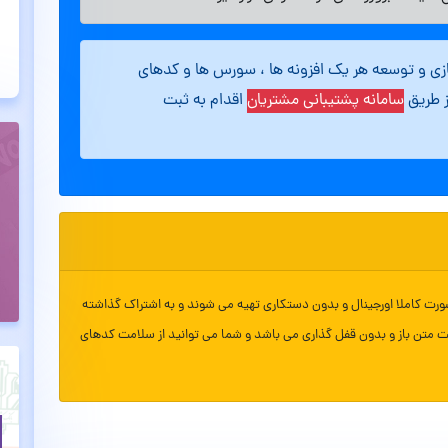
ازی و توسعه هر یک افزونه ها ، سورس ها و کدهای
ز طریق
سامانه پشتیبانی مشتریان
اقدام به ثبت
ورت کاملا اورجینال و بدون دستکاری تهیه می شوند و به اشتراک گذاشته
ت متن باز و بدون قفل گذاری می باشد و شما می توانید از سلامت کدهای