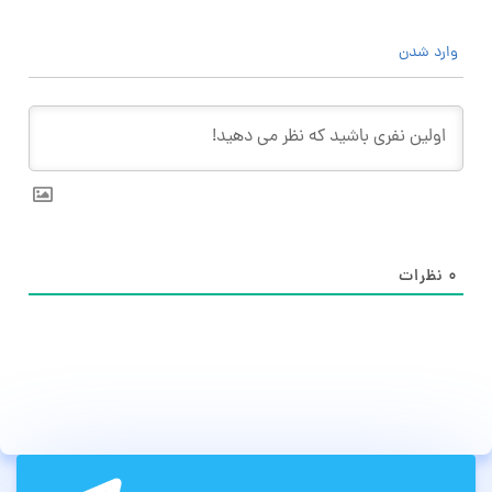
وارد شدن
۰
نظرات