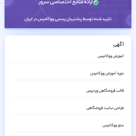
آگهی
آموزش ووکامرس
دوره آموزش ووکامرس
قالب فروشگاهی وردپرس
طراحی سایت فروشگاهی
سئو ووکامرس