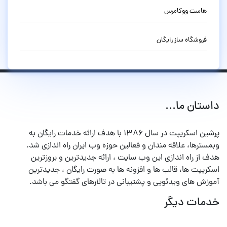
هاست ووکامرس
فروشگاه ساز رایگان
داستان ما...
پرشین اسکریپت در سال ۱۳۸۶ با هدف ارائه خدمات رایگان به
وبمسترها، علاقه مندان و فعالین حوزه وب ایران راه اندازی شد.
هدف از راه اندازی این وب سایت ، ارائه جدیدترین و بروزترین
اسکریپت ها، قالب ها و افزونه ها به صورت رایگان ، جدیدترین
آموزش های ویدئویی و پشتیبانی در تالارهای گفتگو می باشد.
خدمات دیگر