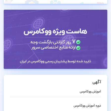
آگهی
آموزش ووکامرس
دوره آموزش ووکامرس