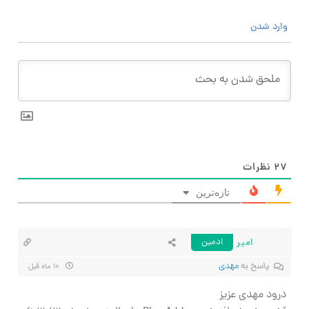
وارد شدن
۲۷
نظرات
تازه‌ترین
امیر
ادمین
پاسخ به
مهدی
۱۰ ماه قبل
درود مهدی عزیز