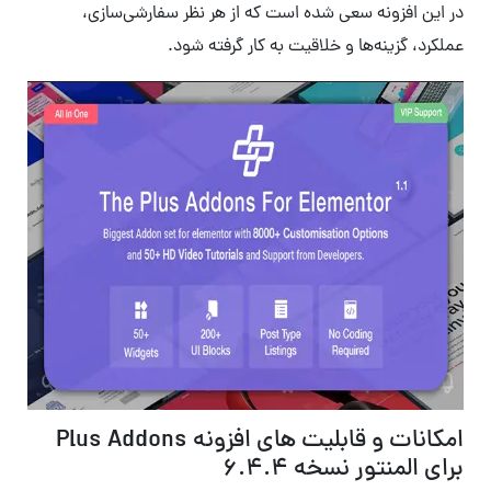
در این افزونه سعی شده است که از هر نظر سفارشی‌سازی،
عملکرد، گزینه‌ها و خلاقیت به کار گرفته شود.
امکانات و قابلیت های افزونه Plus Addons
برای المنتور نسخه 6.4.4