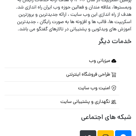
پرشین اسکریپت در سال ۱۳۸۶ با هدف ارائه خدمات رایگان به
وبمسترها، علاقه مندان و فعالین حوزه وب ایران راه اندازی شد.
هدف از راه اندازی این وب سایت ، ارائه جدیدترین و بروزترین
اسکریپت ها، قالب ها و افزونه ها به صورت رایگان ، جدیدترین
آموزش های ویدئویی و پشتیبانی در تالارهای گفتگو می باشد.
خدمات دیگر
میزبانی وب
طراحی فروشگاه اینترنتی
امنیت وب سایت
نگهداری و پشتیبانی سایت
شبکه های اجتماعی