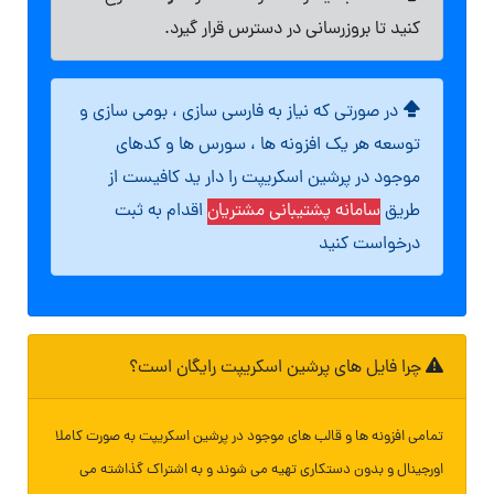
کنید تا بروزرسانی در دسترس قرار گیرد.
در صورتی که نیاز به فارسی سازی ، بومی سازی و
توسعه هر یک افزونه ها ، سورس ها و کدهای
موجود در پرشین اسکریپت را دار ید کافیست از
طریق
سامانه پشتیبانی مشتریان
اقدام به ثبت
درخواست کنید
چرا فایل های پرشین اسکریپت رایگان است؟
تمامی افزونه ها و قالب های موجود در پرشین اسکریپت به صورت کاملا
اورجینال و بدون دستکاری تهیه می شوند و به اشتراک گذاشته می