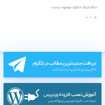
سلام لینک دانلود موجود نیست
۰