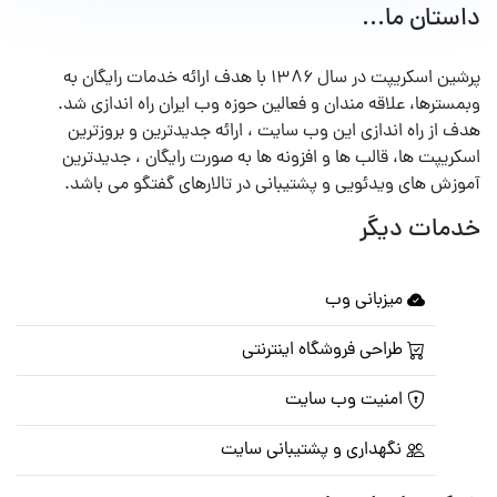
داستان ما...
پرشین اسکریپت در سال ۱۳۸۶ با هدف ارائه خدمات رایگان به
وبمسترها، علاقه مندان و فعالین حوزه وب ایران راه اندازی شد.
هدف از راه اندازی این وب سایت ، ارائه جدیدترین و بروزترین
اسکریپت ها، قالب ها و افزونه ها به صورت رایگان ، جدیدترین
آموزش های ویدئویی و پشتیبانی در تالارهای گفتگو می باشد.
خدمات دیگر
میزبانی وب
طراحی فروشگاه اینترنتی
امنیت وب سایت
نگهداری و پشتیبانی سایت