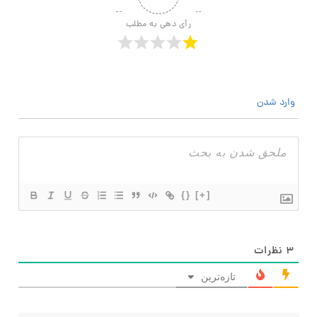
رأی دهی به مطلب
وارد شدن
{}
[+]
۳
نظرات
تازه‌ترین