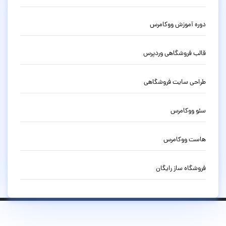
دوره آموزش ووکامرس
قالب فروشگاهی وردپرس
طراحی سایت فروشگاهی
سئو ووکامرس
هاست ووکامرس
فروشگاه ساز رایگان