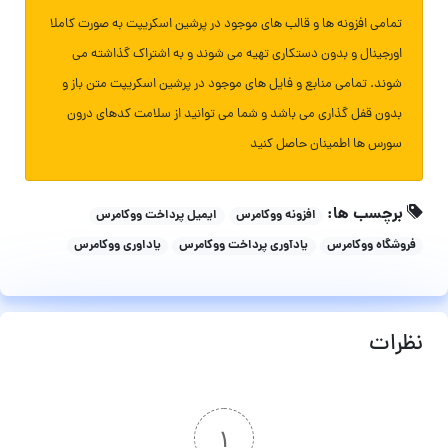
تمامی افزونه ها و قالب های موجود در پرشین اسکریپت به صورت کاملا
اورجینال و بدون دستکاری تهیه می شوند و به اشتراک گذاشته می
شوند. تمامی منابع و فایل های موجود در پرشین اسکریپت متن باز و
بدون قفل گذاری می باشد و شما می توانید از سلامت کدهای درون
سورس ها اطمینان حاصل کنید
برچسب ها:
افزونه ووکامرس
ایمیل پرداخت ووکامرس
فروشگاه ووکامرس
یادآوری پرداخت ووکامرس
یاداوری ووکامرس
نظرات
۱