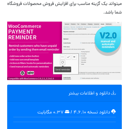
میتواند یک گزینه مناسب برای افزایش فروش محصولات فروشگاه
شما باشد.
دانلود و اطلاعات بیشتر
دانلود نسخه ۴.۶.۱۰
/
۰.۳۷ مگابايت