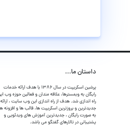
داستان ما...
پرشین اسکریپت در سال ۱۳۸۶ با هدف ارائه خدمات
رایگان به وبمسترها، علاقه مندان و فعالین حوزه وب ایر
راه اندازی شد. هدف از راه اندازی این وب سایت ، ارائه
جدیدترین و بروزترین اسکریپت ها، قالب ها و افزونه ها
به صورت رایگان ، جدیدترین آموزش های ویدئویی و
پشتیبانی در تالارهای گفتگو می باشد.