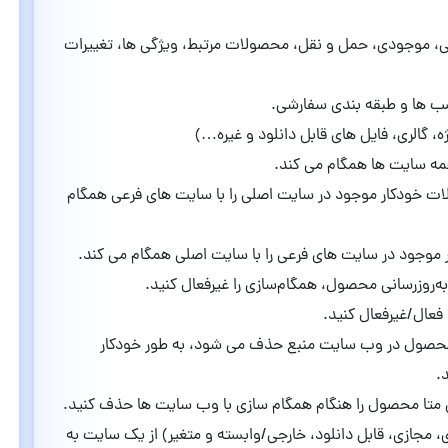
، موجودی، حمل و نقل، محصولات مرتبط، ویژگی ها، تغییرات
 ها و طبقه بندی سفارشی.
 گالری، فایل های قابل دانلود و غیره…)
مه سایت ها همگام می کند.
ت خودکار موجود در سایت اصلی را با سایت های فرعی همگام
وجود در سایت های فرعی را با سایت اصلی همگام می کند.
به‌روزرسانی محصول، همگام‌سازی را غیرفعال کنید.
فعال/غیرفعال کنید.
Sync On Pr: هنگامی که محصول در وب سایت منبع حذف می شود، به طور خودکار
.
 مجازی، قابل دانلود، خارجی/وابسته و متغیر) از یک سایت به