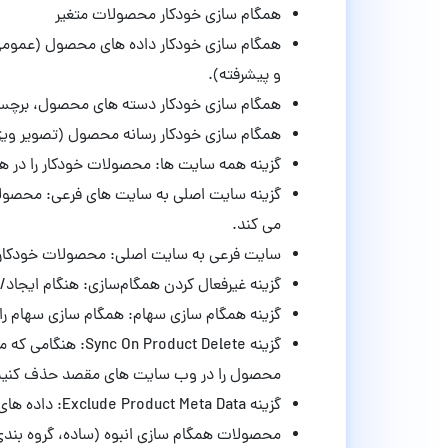
همگام سازی خودکار محصولات متغیر
همگام سازی خودکار داده های محصول (عمومی
و پیشرفته).
همگام سازی خودکار دسته های محصول، برچسب
همگام سازی خودکار رسانه محصول (تصویر ویژه،
گزینه همه سایت ها: محصولات خودکار را در ه
گزینه سایت اصلی به سایت های فرعی: محصولا
می کند.
سایت فرعی به سایت اصلی: محصولات خودکار م
گزینه غیرفعال کردن همگام‌سازی: هنگام ایجاد/
گزینه همگام سازی سهام: همگام سازی سهام را 
گزینه oduct Delete
محصول را در وب سایت های مقصد حذف کنید
گزینه Exclude Product Meta Data: داده های متا محصول را هنگام همگام سازی با وب سایت ها حذف کنید.
محصولات همگام سازی انبوه (ساده، گروه بندی،