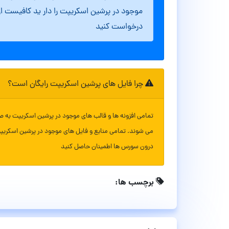
موجود در پرشین اسکریپت را دار ید کافیست ا
درخواست کنید
چرا فایل های پرشین اسکریپت رایگان است؟
تمامی افزونه ها و قالب های موجود در پرشین اسکریپت به ص
می شوند. تمامی منابع و فایل های موجود در پرشین اسکریپ
درون سورس ها اطمینان حاصل کنید
برچسب ها: