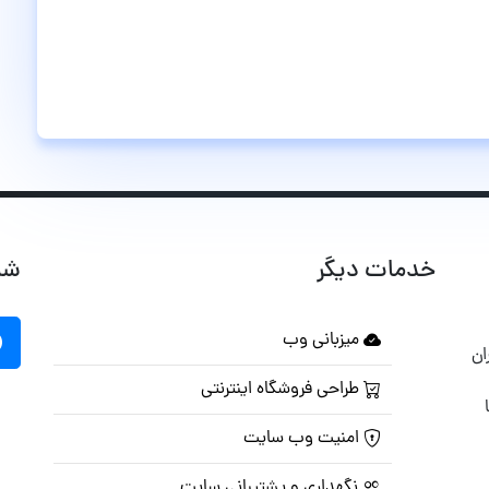
خدمات دیگر
شب
میزبانی وب
ان
طراحی فروشگاه اینترنتی
امنیت وب سایت
نگهداری و پشتیبانی سایت