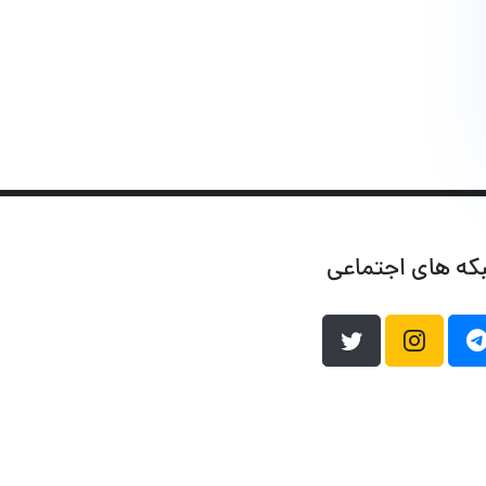
که های اجتماعی