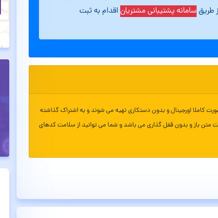
ز طریق
سامانه پشتیبانی مشتریان
اقدام به ثبت
ورت کاملا اورجینال و بدون دستکاری تهیه می شوند و به اشتراک گذاشته
ت متن باز و بدون قفل گذاری می باشد و شما می توانید از سلامت کدهای