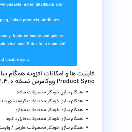
Product Sync ووکامرس نسخه 2.4.0
همگام سازی خودکار محصولات ساده
همگام سازی خودکار محصولات گروه بندی شده
همگام سازی خودکار محصولات مجازی
همگام سازی خودکار محصولات قابل دانلود
همگام سازی خودکار محصولات خارجی / وابست