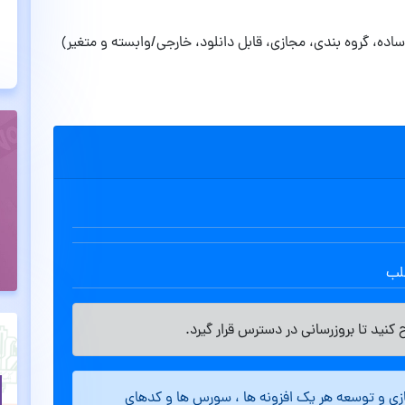
ه، گروه بندی، مجازی، قابل دانلود، خارجی/وابسته و متغیر)
طلب
کنید تا بروزرسانی در دسترس قرار گیرد.
ازی و توسعه هر یک افزونه ها ، سورس ها و کدهای