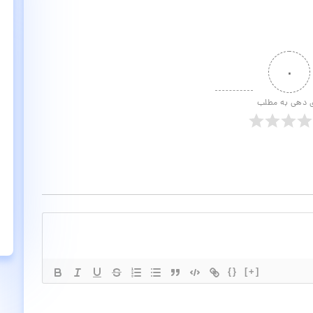
۰
ی دهی به مطلب
{}
[+]