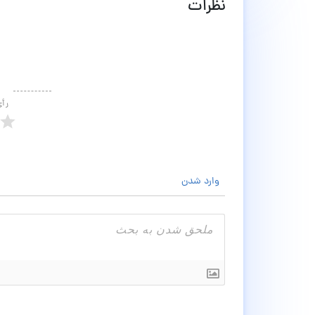
نظرات
رأ
وارد شدن