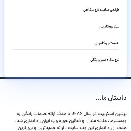
طراحی سایت فروشگاهی
سئو ووکامرس
هاست ووکامرس
فروشگاه ساز رایگان
داستان ما...
پرشین اسکریپت در سال ۱۳۸۶ با هدف ارائه خدمات رایگان به
وبمسترها، علاقه مندان و فعالین حوزه وب ایران راه اندازی شد.
هدف از راه اندازی این وب سایت ، ارائه جدیدترین و بروزترین