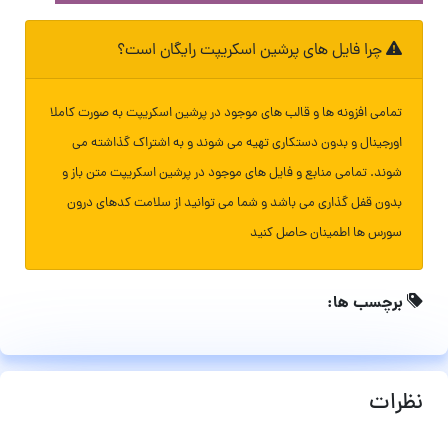
چرا فایل های پرشین اسکریپت رایگان است؟
تمامی افزونه ها و قالب های موجود در پرشین اسکریپت به صورت کاملا
اورجینال و بدون دستکاری تهیه می شوند و به اشتراک گذاشته می
شوند. تمامی منابع و فایل های موجود در پرشین اسکریپت متن باز و
بدون قفل گذاری می باشد و شما می توانید از سلامت کدهای درون
سورس ها اطمینان حاصل کنید
برچسب ها:
نظرات