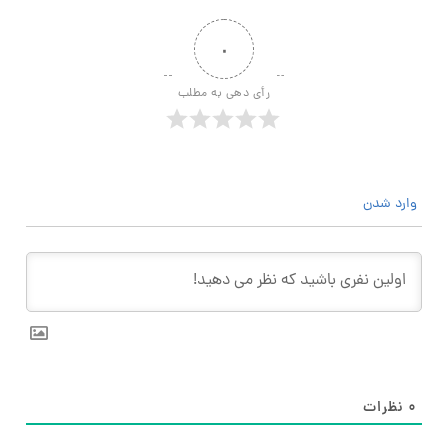
۰
رأی دهی به مطلب
وارد شدن
۰
نظرات