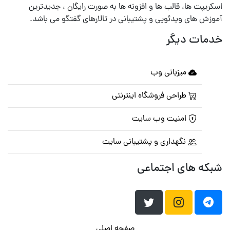
اسکریپت ها، قالب ها و افزونه ها به صورت رایگان ، جدیدترین
آموزش های ویدئویی و پشتیبانی در تالارهای گفتگو می باشد.
خدمات دیگر
میزبانی وب
طراحی فروشگاه اینترنتی
امنیت وب سایت
نگهداری و پشتیبانی سایت
شبکه های اجتماعی
صفحه اصلی