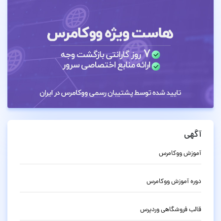
آگهی
آموزش ووکامرس
دوره آموزش ووکامرس
قالب فروشگاهی وردپرس