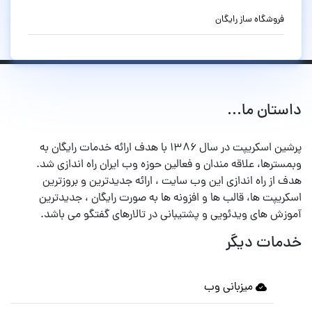
فروشگاه ساز رایگان
داستان ما...
پرشین اسکریپت در سال ۱۳۸۶ با هدف ارائه خدمات رایگان به
وبمسترها، علاقه مندان و فعالین حوزه وب ایران راه اندازی شد.
هدف از راه اندازی این وب سایت ، ارائه جدیدترین و بروزترین
اسکریپت ها، قالب ها و افزونه ها به صورت رایگان ، جدیدترین
آموزش های ویدئویی و پشتیبانی در تالارهای گفتگو می باشد.
خدمات دیگر
میزبانی وب