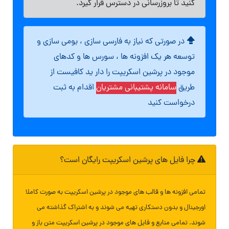
کنید تا بروزرسانی در دسترس قرار گیرد.
در صورتی که نیاز به فارسی سازی ، بومی سازی و
توسعه هر یک افزونه ها ، سورس ها و کدهای
موجود در پرشین اسکریپت را دار ید کافیست از
طریق
سامانه پشتیبانی مشتریان
اقدام به ثبت
درخواست کنید
چرا فایل های پرشین اسکریپت رایگان است؟
تمامی افزونه ها و قالب های موجود در پرشین اسکریپت به صورت کاملا
اورجینال و بدون دستکاری تهیه می شوند و به اشتراک گذاشته می
شوند. تمامی منابع و فایل های موجود در پرشین اسکریپت متن باز و