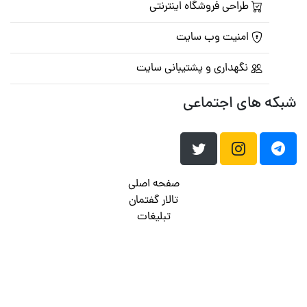
طراحی فروشگاه اینترنتی
امنیت وب سایت
نگهداری و پشتیبانی سایت
شبکه های اجتماعی
صفحه اصلی
تالار گفتمان
تبلیغات
تماس با ما
© تمامی حقوق متعلق به
پرشین اسکریپت
می باشد . ۱۳۸۵ - ۱۴۰۰
هاست وردپرس
فراداده