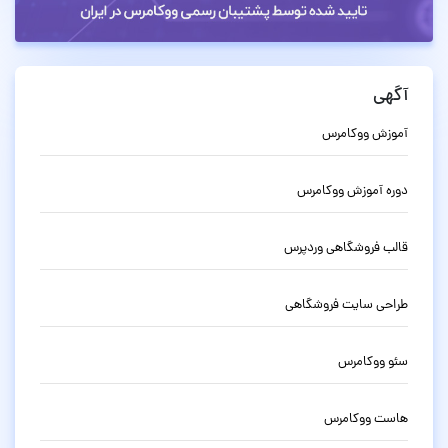
آگهی
آموزش ووکامرس
دوره آموزش ووکامرس
قالب فروشگاهی وردپرس
طراحی سایت فروشگاهی
سئو ووکامرس
هاست ووکامرس