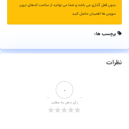
بدون قفل گذاری می باشد و شما می توانید از سلامت کدهای درون
سورس ها اطمینان حاصل کنید
برچسب ها:
نظرات
۰
رأی دهی به مطلب