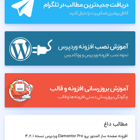
مطالب داغ
افزونه صفحه ساز المنتور پرو Elementor Pro وردپرس نسخه 4.2.1