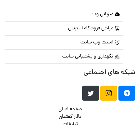
میزبانی وب
طراحی فروشگاه اینترنتی
امنیت وب سایت
نگهداری و پشتیبانی سایت
شبکه های اجتماعی
صفحه اصلی
تالار گفتمان
تبلیغات
تماس با ما
© تمامی حقوق متعلق به
پرشین اسکریپت
می باشد . ۱۳۸۵ - ۱۴۰۰