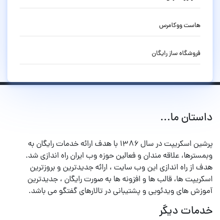
هاست ووکامرس
فروشگاه ساز رایگان
داستان ما...
پرشین اسکریپت در سال ۱۳۸۶ با هدف ارائه خدمات رایگان به
وبمسترها، علاقه مندان و فعالین حوزه وب ایران راه اندازی شد.
هدف از راه اندازی این وب سایت ، ارائه جدیدترین و بروزترین
اسکریپت ها، قالب ها و افزونه ها به صورت رایگان ، جدیدترین
آموزش های ویدئویی و پشتیبانی در تالارهای گفتگو می باشد.
خدمات دیگر