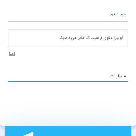
وارد شدن
۰
نظرات