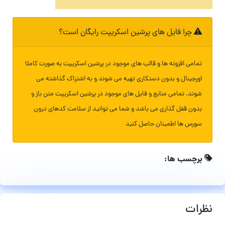
چرا فایل های پرشین اسکریپت رایگان است؟
تمامی افزونه ها و قالب های موجود در پرشین اسکریپت به صورت کاملا
اورجینال و بدون دستکاری تهیه می شوند و به اشتراک گذاشته می
شوند. تمامی منابع و فایل های موجود در پرشین اسکریپت متن باز و
بدون قفل گذاری می باشد و شما می توانید از سلامت کدهای درون
سورس ها اطمینان حاصل کنید
برچسب ها:
نظرات