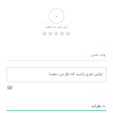
۰
رأی دهی به مطلب
وارد شدن
۰
نظرات