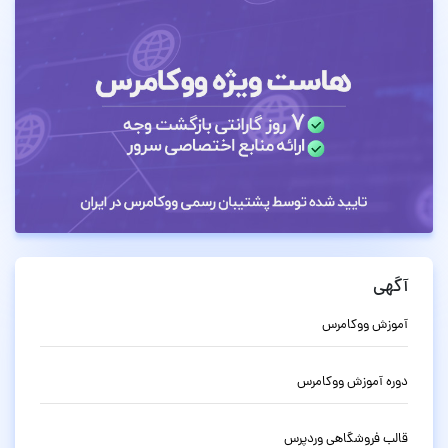
آگهی
آموزش ووکامرس
دوره آموزش ووکامرس
قالب فروشگاهی وردپرس