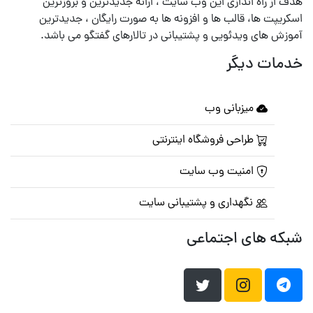
هدف از راه اندازی این وب سایت ، ارائه جدیدترین و بروزترین
اسکریپت ها، قالب ها و افزونه ها به صورت رایگان ، جدیدترین
آموزش های ویدئویی و پشتیبانی در تالارهای گفتگو می باشد.
خدمات دیگر
میزبانی وب
طراحی فروشگاه اینترنتی
امنیت وب سایت
نگهداری و پشتیبانی سایت
شبکه های اجتماعی