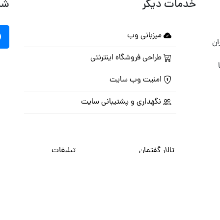
خدمات دیگر
شب
میزبانی وب
ان
طراحی فروشگاه اینترنتی
امنیت وب سایت
نگهداری و پشتیبانی سایت
تالار گفتمان
تبلیغات