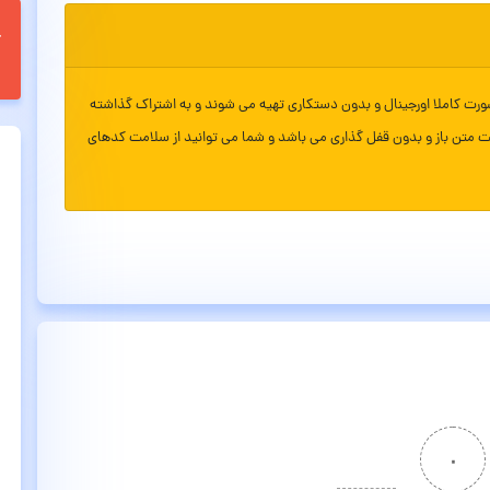
ورت کاملا اورجینال و بدون دستکاری تهیه می شوند و به اشتراک گذاشته
ت متن باز و بدون قفل گذاری می باشد و شما می توانید از سلامت کدهای
۰