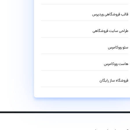
قالب فروشگاهی وردپرس
طراحی سایت فروشگاهی
سئو ووکامرس
هاست ووکامرس
فروشگاه ساز رایگان