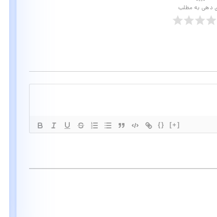
ی دهی به مطلب
{}
[+]