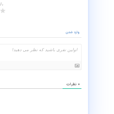
رأ
وارد شدن
۰
نظرات