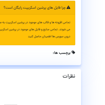
چرا فایل های پرشین اسکریپت رایگان است؟
تمامی افزونه ها و قالب های موجود در پرشین اسکریپت به ص
می شوند. تمامی منابع و فایل های موجود در پرشین اسکریپ
درون سورس ها اطمینان حاصل کنید
برچسب ها:
نظرات