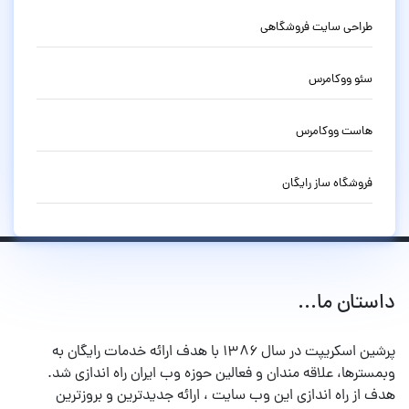
طراحی سایت فروشگاهی
سئو ووکامرس
هاست ووکامرس
فروشگاه ساز رایگان
داستان ما...
پرشین اسکریپت در سال ۱۳۸۶ با هدف ارائه خدمات رایگان به
وبمسترها، علاقه مندان و فعالین حوزه وب ایران راه اندازی شد.
هدف از راه اندازی این وب سایت ، ارائه جدیدترین و بروزترین