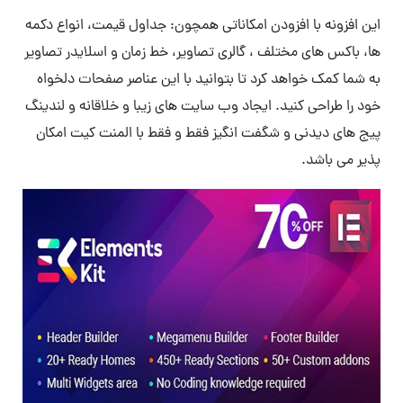
این افزونه با افزودن امکاناتی همچون: جداول قیمت، انواع دکمه
ها، باکس های مختلف ، گالری تصاویر، خط زمان و اسلایدر تصاویر
به شما کمک خواهد کرد تا بتوانید با این عناصر صفحات دلخواه
خود را طراحی کنید. ایجاد وب سایت های زیبا و خلاقانه و لندینگ
پیج های دیدنی و شگفت انگیز فقط و فقط با المنت کیت امکان
پذیر می باشد.