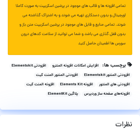
تمامی افزونه ها و قالب های موجود در پرشین اسکریپت به صورت کاملا
اورجینال و بدون دستکاری تهیه می شوند و به اشتراک گذاشته می
شوند. تمامی منابع و فایل های موجود در پرشین اسکریپت متن باز و
بدون قفل گذاری می باشد و شما می توانید از سلامت کدهای درون
سورس ها اطمینان حاصل کنید
برچسب ها:
افزایش امکانات افزونه المنترو
افزودنی Elementskit
افزودنی المنتور Elementskit
افزودنی المنتور المنت کیت
افزودنی های المنتور
افزونه Elements Kit
افزونه المنت کیت
افزونه‌های صفحه ساز وردپرس
پلاگین ElementKit
نظرات