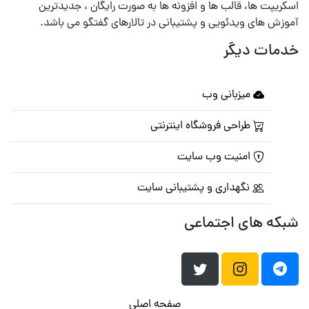
اسکریپت ها، قالب ها و افزونه ها به صورت رایگان ، جدیدترین
آموزش های ویدئویی و پشتیبانی در تالارهای گفتگو می باشد.
خدمات دیگر
میزبانی وب
طراحی فروشگاه اینترنتی
امنیت وب سایت
نگهداری و پشتیبانی سایت
شبکه های اجتماعی
صفحه اصلی