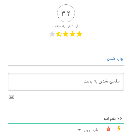
۳.۴
رأی دهی به مطلب
وارد شدن
۲۶
نظرات
تازه‌ترین