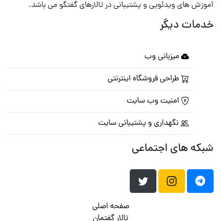
آموزش های ویدئویی و پشتیبانی در تالارهای گفتگو می باشد.
خدمات دیگر
میزبانی وب
طراحی فروشگاه اینترنتی
امنیت وب سایت
نگهداری و پشتیبانی سایت
شبکه های اجتماعی
صفحه اصلی
تالار گفتمان