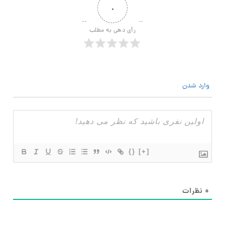
۰
رأی دهی به مطلب
وارد شدن
{}
[+]
۰
نظرات