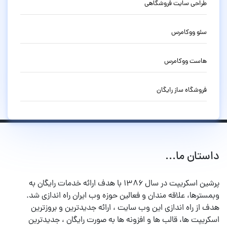
طراحی سایت فروشگاهی
سئو ووکامرس
هاست ووکامرس
فروشگاه ساز رایگان
داستان ما...
پرشین اسکریپت در سال ۱۳۸۶ با هدف ارائه خدمات رایگان به
وبمسترها، علاقه مندان و فعالین حوزه وب ایران راه اندازی شد.
هدف از راه اندازی این وب سایت ، ارائه جدیدترین و بروزترین
اسکریپت ها، قالب ها و افزونه ها به صورت رایگان ، جدیدترین