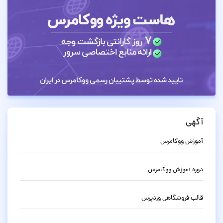
آگهی
آموزش ووکامرس
دوره آموزش ووکامرس
قالب فروشگاهی وردپرس