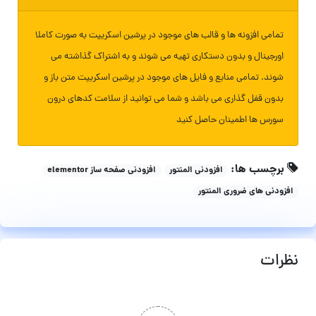
تمامی افزونه ها و قالب های موجود در پرشین اسکریپت به صورت کاملا
اورجینال و بدون دستکاری تهیه می شوند و به اشتراک گذاشته می
شوند. تمامی منابع و فایل های موجود در پرشین اسکریپت متن باز و
بدون قفل گذاری می باشد و شما می توانید از سلامت کدهای درون
سورس ها اطمینان حاصل کنید
برچسب ها:
افزودنی المنتور
افزودنی صفحه ساز elementor
افزودنی های ضروری المنتور
نظرات