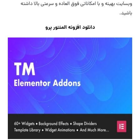
وبسایت بهینه و با امکاناتی فوق العاده و سرعتی بالا داشته
باشید.
دانلود افزونه المنتور پرو