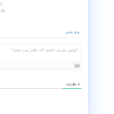
رأ
وارد شدن
۰
نظرات