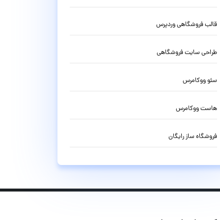
قالب فروشگاهی وردپرس
طراحی سایت فروشگاهی
سئو ووکامرس
هاست ووکامرس
فروشگاه ساز رایگان