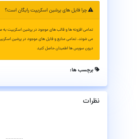
چرا فایل های پرشین اسکریپت رایگان است؟
تمامی افزونه ها و قالب های موجود در پرشین اسکریپت به ص
می شوند. تمامی منابع و فایل های موجود در پرشین اسکریپ
درون سورس ها اطمینان حاصل کنید
برچسب ها:
نظرات