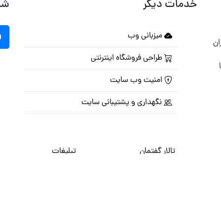
خدمات دیگر
شب
میزبانی وب
ان
طراحی فروشگاه اینترنتی
امنیت وب سایت
نگهداری و پشتیبانی سایت
تالار گفتمان
تبلیغات