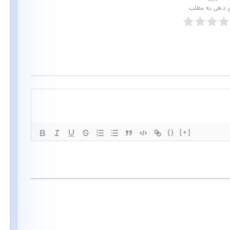
ی دهی به مطلب
{}
[+]