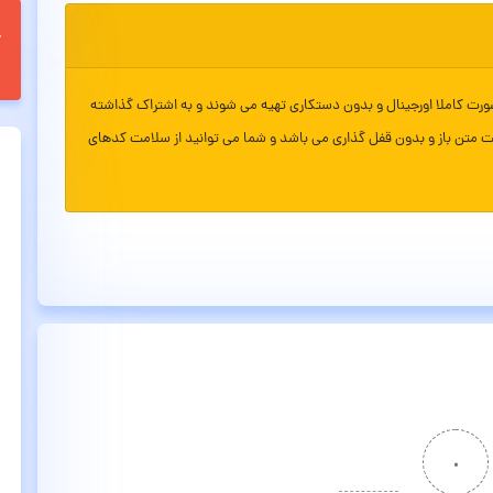
ورت کاملا اورجینال و بدون دستکاری تهیه می شوند و به اشتراک گذاشته
ت متن باز و بدون قفل گذاری می باشد و شما می توانید از سلامت کدهای
۰