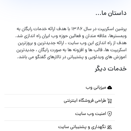
داستان ما...
پرشین اسکریپت در سال ۱۳۸۶ با هدف ارائه خدمات رایگان به
وبمسترها، علاقه مندان و فعالین حوزه وب ایران راه اندازی شد.
هدف از راه اندازی این وب سایت ، ارائه جدیدترین و بروزترین
اسکریپت ها، قالب ها و افزونه ها به صورت رایگان ، جدیدترین
آموزش های ویدئویی و پشتیبانی در تالارهای گفتگو می باشد.
خدمات دیگر
میزبانی وب
طراحی فروشگاه اینترنتی
امنیت وب سایت
نگهداری و پشتیبانی سایت