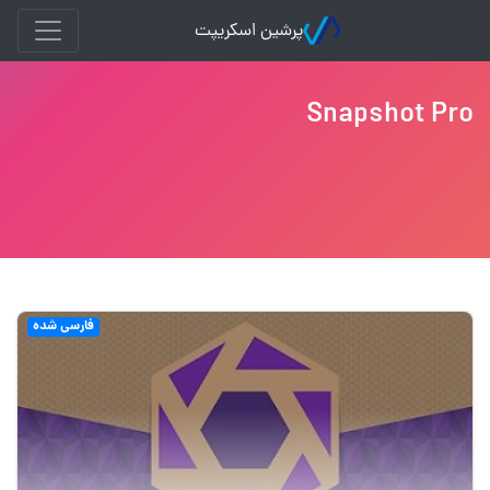
پرشین اسکریپت
Snapshot Pro
فارسی شده