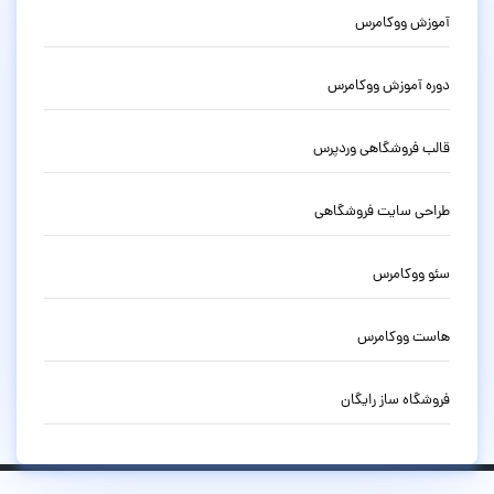
آموزش ووکامرس
دوره آموزش ووکامرس
قالب فروشگاهی وردپرس
طراحی سایت فروشگاهی
سئو ووکامرس
هاست ووکامرس
فروشگاه ساز رایگان