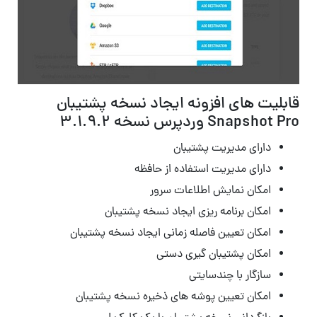
قابلیت های افزونه ایجاد نسخه پشتیبان
Snapshot Pro وردپرس نسخه 3.1.9.2
دارای مدیریت پشتیبان
دارای مدیریت استفاده از حافظه
امکان نمایش اطلاعات سرور
امکان برنامه ریزی ایجاد نسخه پشتیبان
امکان تعیین فاصله زمانی ایجاد نسخه پشتیبان
امکان پشتیبان گیری دستی
سازگار با چندسایتی
امکان تعیین پوشه های ذخیره نسخه پشتیبان