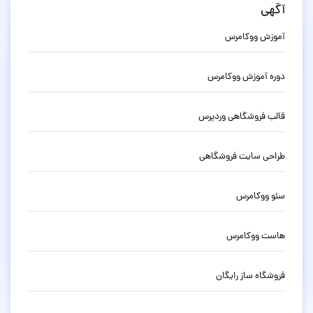
آگهی
آموزش ووکامرس
دوره آموزش ووکامرس
قالب فروشگاهی وردپرس
طراحی سایت فروشگاهی
سئو ووکامرس
هاست ووکامرس
فروشگاه ساز رایگان