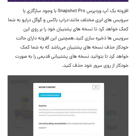
افزونه بک آپ وردپرس Snapshot Pro با وجود سازگاری با
سرویس های ابری مختلف مانند:دراپ باکس و گوگل درایو به شما
کمک خواهد کرد تا نسخه های پشتیبان خود را بر روی این
سرویس ها ذخیره سازی کنید.همچنین این افزونه دارای حالت
خودکار حذف نسخه های پشتیبان می‌باشد که به شما کمک
خواهد کرد تا بتوانید نسخه های پشتیبانی قدیمی را به صورت
خودکار از روی سرور خود حذف کنید.