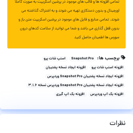
تمامی افزونه ها و قالب های موجود در پرشین اسکریپت به صورت کاملا
اورجینال و بدون دستکاری تهیه می شوند و به اشتراک گذاشته می
شوند. تمامی منابع و فایل های موجود در پرشین اسکریپت متن باز و
بدون قفل گذاری می باشد و شما می توانید از سلامت کدهای درون
سورس ها اطمینان حاصل کنید
برچسب ها:
Snapshot Pro
اسنپ شات پرو
افزونه اسنپ شات پرو
افزونه ایجاد نسخه پشتیبان
افزونه ایجاد نسخه پشتیبان Snapshot Pro وردپرس
افزونه ایجاد نسخه پشتیبان Snapshot Pro وردپرس نسخه 3.1.6
افزونه بک آپ وردپرس
افزونه بک آپ گیری
نظرات