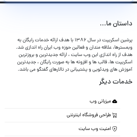
داستان ما...
پرشین اسکریپت در سال ۱۳۸۶ با هدف ارائه خدمات رایگان به
وبمسترها، علاقه مندان و فعالین حوزه وب ایران راه اندازی شد.
هدف از راه اندازی این وب سایت ، ارائه جدیدترین و بروزترین
اسکریپت ها، قالب ها و افزونه ها به صورت رایگان ، جدیدترین
آموزش های ویدئویی و پشتیبانی در تالارهای گفتگو می باشد.
خدمات دیگر
میزبانی وب
طراحی فروشگاه اینترنتی
امنیت وب سایت