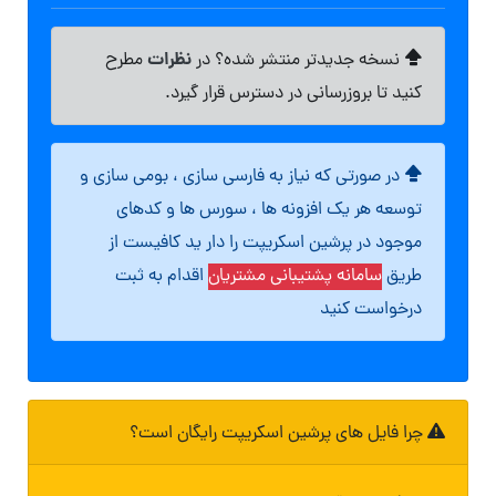
نظرات
نسخه جدیدتر منتشر شده؟ در
مطرح
کنید تا بروزرسانی در دسترس قرار گیرد.
در صورتی که نیاز به فارسی سازی ، بومی سازی و
توسعه هر یک افزونه ها ، سورس ها و کدهای
موجود در پرشین اسکریپت را دار ید کافیست از
طریق
سامانه پشتیبانی مشتریان
اقدام به ثبت
درخواست کنید
چرا فایل های پرشین اسکریپت رایگان است؟