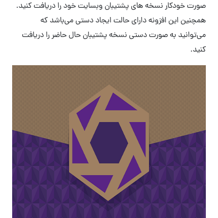
صورت خودکار نسخه های پشتیبان وبسایت خود را دریافت کنید.
همچنین این افزونه دارای حالت ایجاد دستی می‌باشد که
می‌توانید به صورت دستی نسخه پشتیبان حال حاضر را دریافت
کنید.