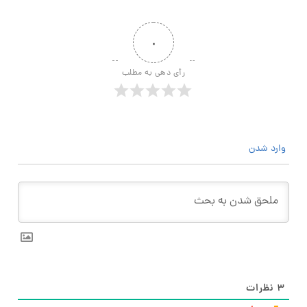
۰
رأی دهی به مطلب
وارد شدن
۳
نظرات