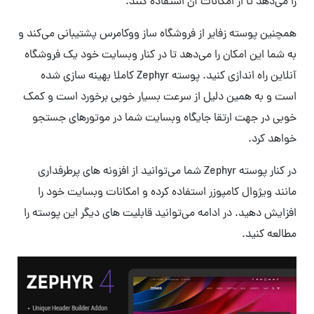
را می‌دهد تا از امکانات آن استفاده کنند.
همچنین پوسته زفایر از فروشگاه ساز ووکامرس پشتیبانی می‌کند و
به شما این امکان را می‌دهد تا در کنار وبسایت خود یک فروشگاه
آنلاین راه اندازی کنید. پوسته Zephyr کاملا بهینه سازی شده
است و به همین دلیل از سرعت بسیار خوبی برخورد است و کمک
خوبی در جهت ارتقا جایگاه وبسایت شما در موتورهای جستجو
خواهد کرد.
در کنار پوسته Zephyr شما می‌توانید از افزونه های پرطرفداری
مانند ویژوال کامپوزر استفاده کرده و امکانات وبسایت خود را
افزایش دهید. در ادامه می‌توانید قابلیت های دیگر این پوسته را
مطالعه کنید.