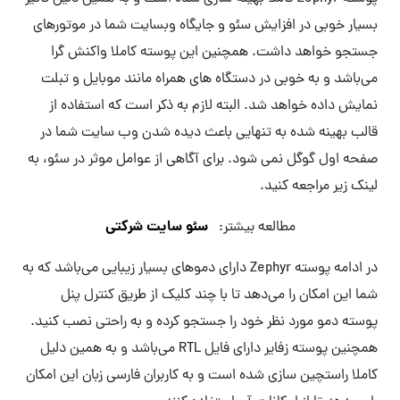
بسیار خوبی در افزایش سئو و جایگاه وبسایت شما در موتورهای
جستجو خواهد داشت. همچنین این پوسته کاملا واکنش گرا
می‌باشد و به خوبی در دستگاه های همراه مانند موبایل و تبلت
نمایش داده خواهد شد. البته لازم به ذکر است که استفاده از
قالب بهینه شده به تنهایی باعث دیده شدن وب سایت شما در
صفحه اول گوگل نمی شود. برای آگاهی از عوامل موثر در سئو، به
لینک زیر مراجعه کنید.
سئو سایت شرکتی
مطالعه بیشتر:
در ادامه پوسته Zephyr دارای دموهای بسیار زیبایی می‌باشد که به
شما این امکان را می‌دهد تا با چند کلیک از طریق کنترل پنل
پوسته دمو مورد نظر خود را جستجو کرده و به راحتی نصب کنید.
همچنین پوسته زفایر دارای فایل RTL می‌باشد و به همین دلیل
کاملا راستچین سازی شده است و به کاربران فارسی زبان این امکان