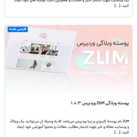
یک وبسایت جهت انتشار اخبار و مقالات و همچنین دست نوشته های خود ایجاد
کنید. […]
فارسی شده
پوسته وبلاگی ZUM وردپرس 1.0.3
ZUM نام پوسته کاربردی و زیبا وردپرس می‌باشد که به وسیله آن می‌توانید یک وبلاگ
و وبسایت مقاله و خبر جهت انتشار مطالب، مقالات و محتوا آموزشی خود ایجاد
کنید. […]