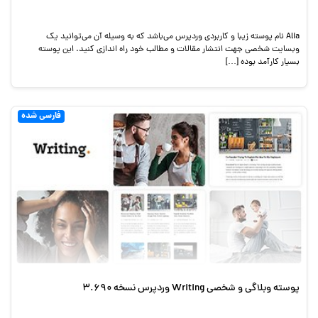
Alia نام پوسته زیبا و کاربردی وردپرس می‌باشد که به وسیله آن می‌توانید یک
وبسایت شخصی جهت انتشار مقالات و مطالب خود راه اندازی کنید. این پوسته
بسیار کارآمد بوده […]
فارسی شده
پوسته وبلاگی و شخصی Writing وردپرس نسخه 3.690