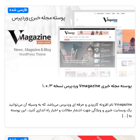
فارسی شده
پوسته مجله خبری Vmagazine وردپرس نسخه 1.0.3
Vmagazine نام افزونه کاربردی و حرفه ای وردپرس می‌باشد که به وسیله آن می‌توانید
یک وبسایت خبری و وبلاگی جهت انتشار مقالات و اخبار راه اندازی کنید. این پوسته
به […]
فارسی شده