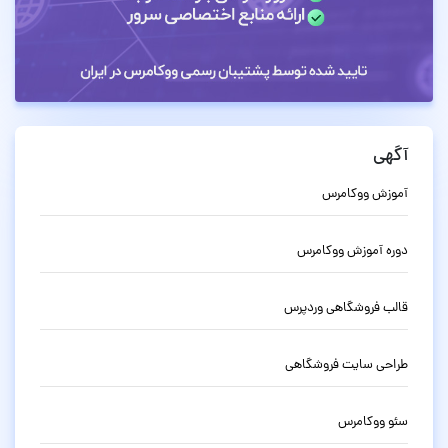
آگهی
آموزش ووکامرس
دوره آموزش ووکامرس
قالب فروشگاهی وردپرس
طراحی سایت فروشگاهی
سئو ووکامرس