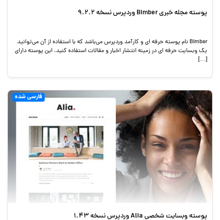
پوسته مجله خبری Bimber وردپرس نسخه 9.2.2
Bimber نام پوسته حرفه ای و کارآمد وردپرس می‌باشد که با استفاده از آن می‌توانید
یک وبسایت حرفه ای در زمینه انتشار اخبار و مقالات استفاده کنید. این پوسته دارای
[…]
فارسی شده
پوسته وبسایت شخصی Alia وردپرس نسخه 1.43