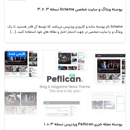
پوسته وبلاگ و سایت شخصی Schema نسخه 3.6.3
Schema نام پوسته ساده و کاربردی وردپرس می‌باشد که توسط آن قادر هستید تا یک
وبلاگ و یا سایت شخصی در جهت انتشار اخبار و مقاله های خود استفاده کنید. […]
فارسی شده
پوسته مجله خبری Peflican وردپرس نسخه 1.0.3