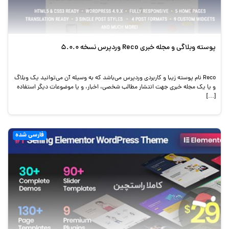
پوسته وبلاگی و مجله خبری Reco وردپرس نسخه 5.0.0
Reco نام پوسته زیبا و کاربردی وردپرس می‌باشد که به وسیله آن می‌توانید یک وبلاگ
و یا یک مجله خبری جهت انتشار مطالب شخصی، اخبار، و یا موضوعات دیگر استفاده
[…]
فارسی شده