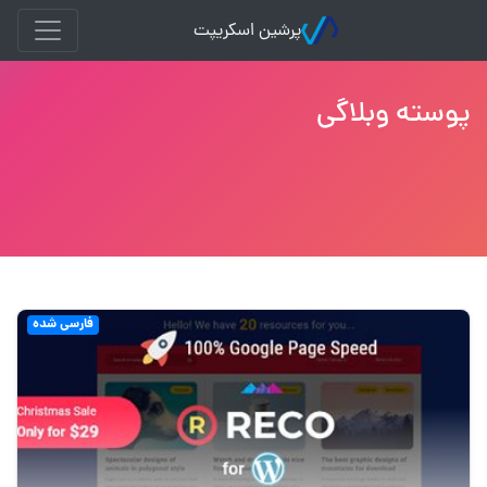
پرشین اسکریپت
پوسته وبلاگی
فارسی شده