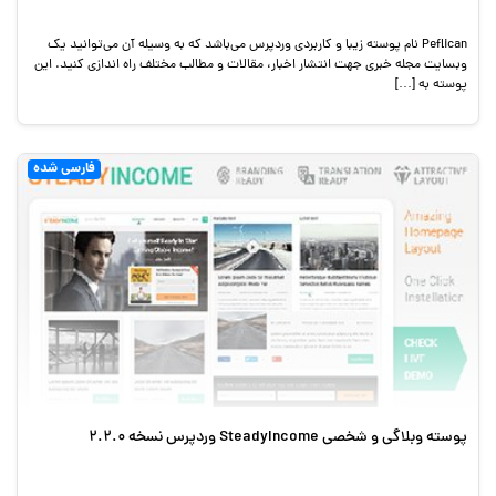
Peflican نام پوسته زیبا و کاربردی وردپرس می‌باشد که به وسیله آن می‌توانید یک
وبسایت مجله خبری جهت انتشار اخبار، مقالات و مطالب مختلف راه اندازی کنید. این
پوسته به […]
فارسی شده
پوسته وبلاگی و شخصی SteadyIncome وردپرس نسخه 2.2.0