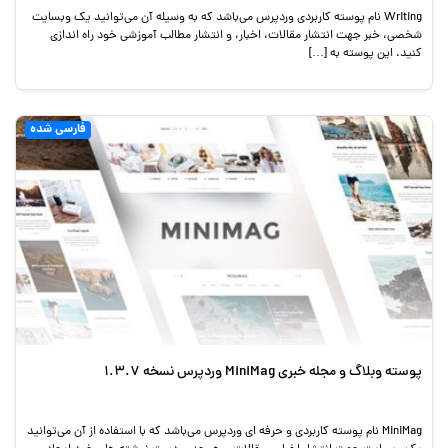
Writing نام پوسته کاربردی وردپرس می‌باشد که به وسیله آن می‌توانید یک وبسایت
شخصی، خبر جهت انتشار مقالات، اخبار، و انتشار مطالب آموزشی خود راه اندازی
کنید. این پوسته به […]
فارسی شده
پوسته وبلاگ و مجله خبری MiniMag وردپرس نسخه 1.3.7
MiniMag نام پوسته کاربردی و حرفه ای وردپرس می‌باشد که با استفاده از آن می‌توانید