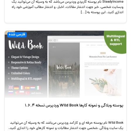
SteadyIncome نام پوسته کاربردی وردپرس می‌باشد که به وسیله آن می‌توانید یک
وبسایت شخصی، خبر جهت انتشار مقالات، اخبار، و انتشار مطالب آموزشی خود راه
اندازی کنید. این پوسته به […]
فارسی شده
پوسته وبلاگی و نمونه کارها Wild Book وردپرس نسخه 1.6.4
Wild Book نام پوسته حرفه ای و کارآمد وردپرس می‌باشد که به وسیله آن می‌توانید
یک سایت وبلاگی ،شخصی جهت انتشار مطالبات و نمونه کارهای خود را اندازی کنید.