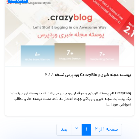
پوسته مجله خبری CrazyBlog وردپرس نسخه 2.1.1
CrazyBlog نام پوسته کاربردی و حرفه ای وردپرس می‌باشد که به وسیله آن می‌توانید
یک وبسایت مجله خبری و وبلاگی جهت انتشار مقالات، دست نوشته ها، و مطالب
آموزشی خود […]
صفحه ۱ از ۲
۱
۲
بعد