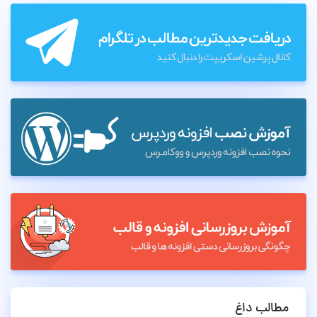
مطالب داغ