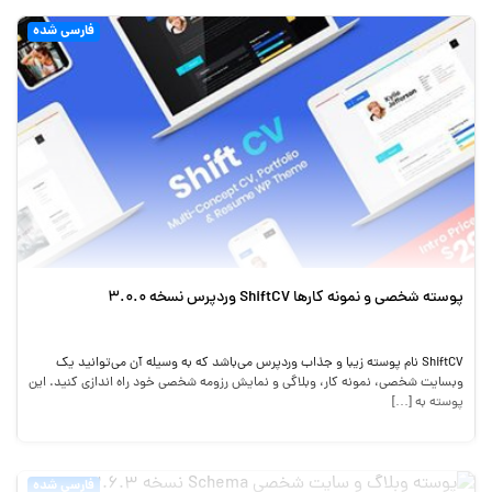
فارسی شده
پوسته شخصی و نمونه کارها ShiftCV وردپرس نسخه 3.0.0
ShiftCV نام پوسته زیبا و جذاب وردپرس می‌باشد که به وسیله آن می‌توانید یک
وبسایت شخصی، نمونه کار، وبلاگی و نمایش رزومه شخصی خود راه اندازی کنید. این
پوسته به […]
فارسی شده