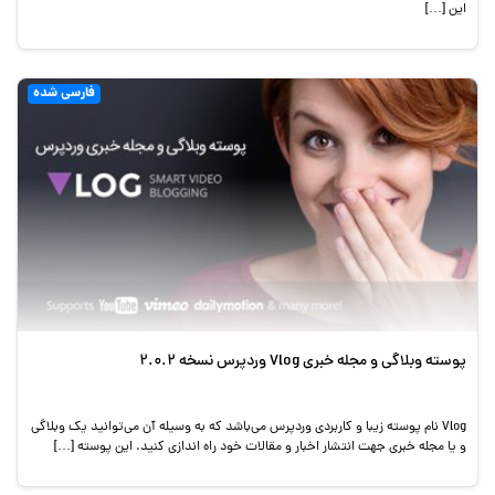
این […]
فارسی شده
پوسته وبلاگی و مجله خبری Vlog وردپرس نسخه 2.0.2
Vlog نام پوسته زیبا و کاربردی وردپرس می‌باشد که به وسیله آن می‌توانید یک وبلاگی
و یا مجله خبری جهت انتشار اخبار و مقالات خود راه اندازی کنید. این پوسته […]