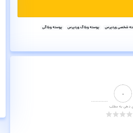
ته شخصی وردپرس
پوسته وبلاگ وردپرس
پوسته وبلاگی
۰
ی دهی به مطلب