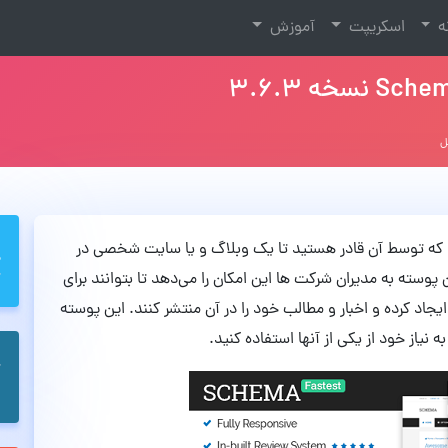
نه
اسکریپت
آموزش
‌باشد که توسط آن قادر هستید تا یک وبلاگ و یا سایت شخصی در
پوسته به مدیران شرکت ها این امکان را می‌دهد تا بتوانند برای
اد کرده و اخبار و مطالب خود را در آن منتشر کنند. این پوسته
نیاز خود از یکی از آنها استفاده کنید.