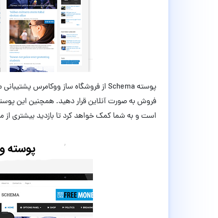
پوسته Schema از فروشگاه ساز ووکامرس پشت
فروش به صورت آنلاین قرار دهید. همچنین این پوسته 
است و به شما کمک خواهد کرد تا بازدید بیشتری از 