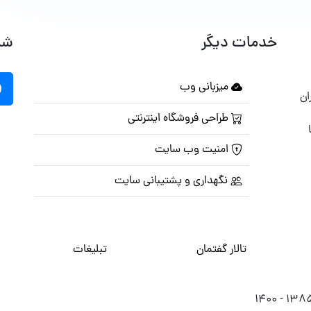
خدمات دیگر
شب
میزبانی وب
ان
طراحی فروشگاه اینترنتی
امنیت وب سایت
نگهداری و پشتیبانی سایت
تالار گفتمان
تبلیغات