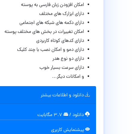
امکان افزودن زبان فارسی به پوسته
دارای ابزارک های مختلف
دارای دکمه های شبکه های اجتماعی
امکان تغییرات در بخش های مختلف پوسته
دارای کدهای کوتاه کاربردی
دارای دمو و امکان نصب با چند کلیک
دارای دو نوع هدر
دارای سرعت بسیار خوب
و امکانات دیگر…
دانلود و اطلاعات بیشتر
دانلود
/
۳.۷ مگابایت
پیشنمایش کاربری