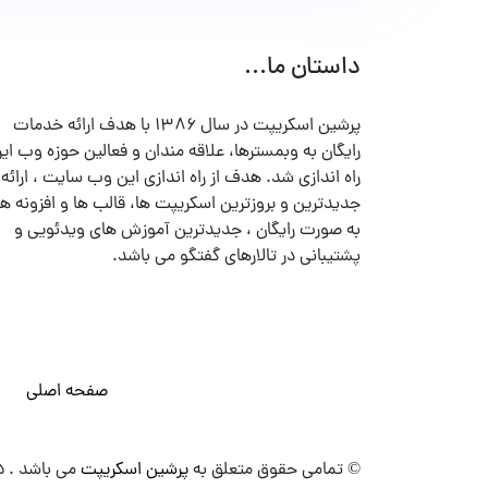
داستان ما...
پرشین اسکریپت در سال ۱۳۸۶ با هدف ارائه خدمات
رایگان به وبمسترها، علاقه مندان و فعالین حوزه وب ایر
راه اندازی شد. هدف از راه اندازی این وب سایت ، ارائه
جدیدترین و بروزترین اسکریپت ها، قالب ها و افزونه ها
به صورت رایگان ، جدیدترین آموزش های ویدئویی و
پشتیبانی در تالارهای گفتگو می باشد.
صفحه اصلی
© تمامی حقوق متعلق به
پرشین اسکریپت
می باشد . ۱۳۸۵ - ۱۴۰۰