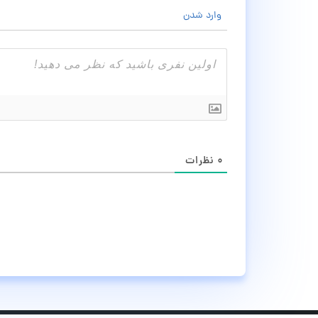
وارد شدن
۰
نظرات