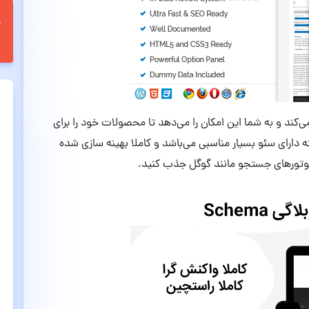
یبانی می‌کند و به شما این امکان را می‌دهد تا محصولات خود را برای
دارای سئو بسیار مناسبی می‌باشد و کاملا بهینه سازی شده
موتورهای جستجو مانند گوگل جذب کنید.