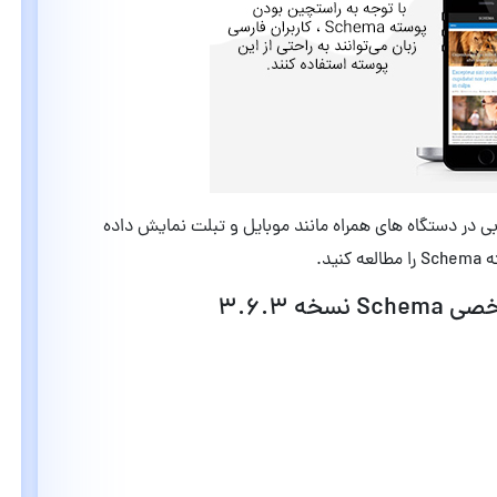
وبی در دستگاه های همراه مانند موبایل و تبلت نمایش داده
ید.
 3.6.3