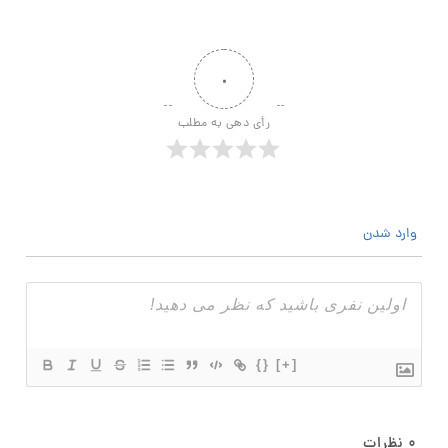
۰
رأی دهی به مطلب
وارد شدن
{}
[+]
۰
نظرات