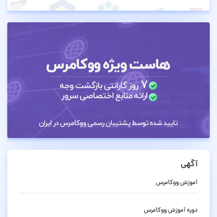
آگهی
آموزش ووکامرس
دوره آموزش ووکامرس