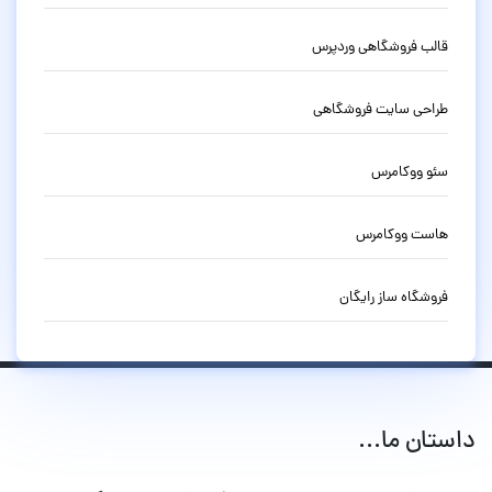
قالب فروشگاهی وردپرس
طراحی سایت فروشگاهی
سئو ووکامرس
هاست ووکامرس
فروشگاه ساز رایگان
داستان ما...