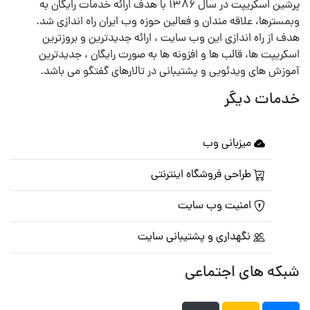
پرشین اسکریپت در سال ۱۳۸۶ با هدف ارائه خدمات رایگان به
وبمسترها، علاقه مندان و فعالین حوزه وب ایران راه اندازی شد.
هدف از راه اندازی این وب سایت ، ارائه جدیدترین و بروزترین
اسکریپت ها، قالب ها و افزونه ها به صورت رایگان ، جدیدترین
آموزش های ویدئویی و پشتیبانی در تالارهای گفتگو می باشد.
خدمات دیگر
میزبانی وب
طراحی فروشگاه اینترنتی
امنیت وب سایت
نگهداری و پشتیبانی سایت
شبکه های اجتماعی