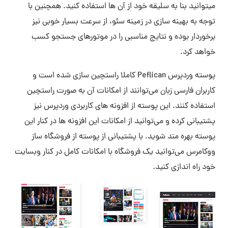
میتوانید بنا به سلیقه خود از آن ها استفاده کنید. همچنین با
توجه به بهینه سازی در زمینه سئو، از سرعت بسیار خوبی نیز
برخوردار بوده و نتایج مناسبی را در موتورهای جستجو کسب
خواهد کرد.
پوسته وردپرس Peflican کاملا راستچین سازی شده است و
کاربران فارسی زبان می‌توانند از امکانات آن به صورت راستچین
استفاده کنند. این پوسته از افزونه های کاربردی وردپرس نیز
پشتیبانی کرده و می‌توانید از امکانات این افزونه ها در کنار این
پوسته بهره مند شوید. با پشتیبانی از پوسته از فروشگاه ساز
ووکامرس می‌توانید یک فروشگاه با امکانات کامل در کنار وبسایت
خود راه اندازی کنید.