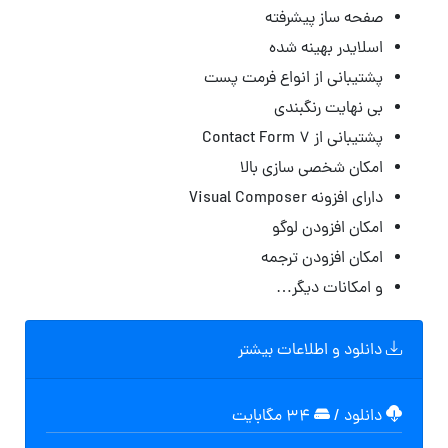
صفحه ساز پیشرفته
اسلایدر بهینه شده
پشتیبانی از انواع فرمت پست
بی نهایت رنگبندی
پشتیبانی از Contact Form 7
امکان شخصی سازی بالا
دارای افزونه Visual Composer
امکان افزودن لوگو
امکان افزودن ترجمه
و امکانات دیگر…
دانلود و اطلاعات بیشتر
دانلود
/
۳۴ مگابایت