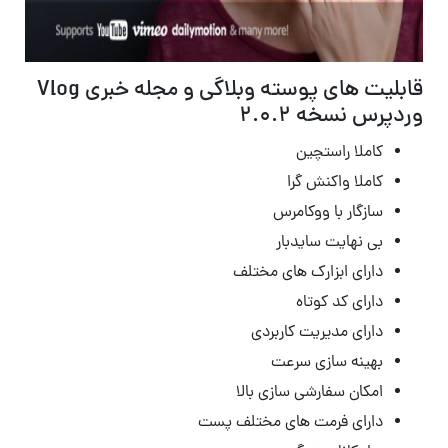
قابلیت های پوسته وبلاگی و مجله خبری Vlog
وردپرس نسخه 2.0.2
کاملا راستچین
کاملا واکنش گرا
سازگار با ووکامرس
بی نهایت سایدبار
دارای ابزارک های مختلف
دارای کد کوتاه
دارای مدیریت کاربردی
بهینه سازی سرعت
امکان سفارشی سازی بالا
دارای فرمت های مختلف پست