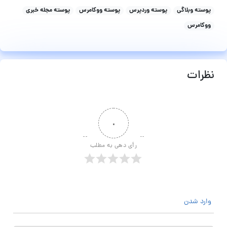
پوسته وبلاگی
پوسته وردپرس
پوسته ووکامرس
پوسته مجله خبری
ووکامرس
نظرات
۰
رأی دهی به مطلب
وارد شدن