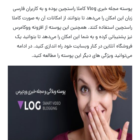
پوسته مجله خبری Vlog کاملا راستچین بوده و به کاربران فارسی
زبان این امکان را می‌دهد تا بتوانند از امکانات آن به صورت کاملا
راستچین استفاده کنند. همچنین این پوسته از افزونه ووکامرس
نیز پشتیبانی کرده و به شما این امکان را می‌دهد تا بتوانید یک
فروشگاه آنلاین در کنار وبسایت خود راه اندازی کنید. در ادامه
می‌توانید ویژگی های دیگر این پوسته را مطالعه کنید.