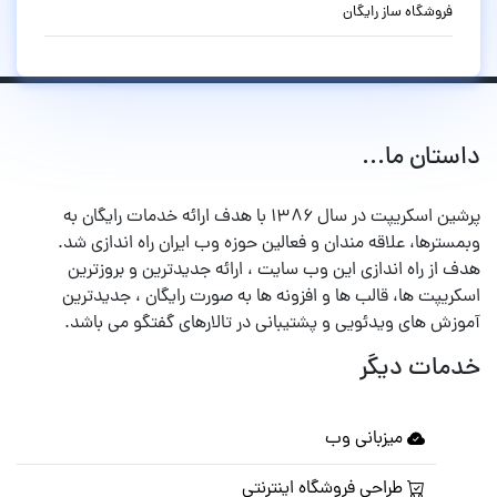
فروشگاه ساز رایگان
داستان ما...
پرشین اسکریپت در سال ۱۳۸۶ با هدف ارائه خدمات رایگان به
وبمسترها، علاقه مندان و فعالین حوزه وب ایران راه اندازی شد.
هدف از راه اندازی این وب سایت ، ارائه جدیدترین و بروزترین
اسکریپت ها، قالب ها و افزونه ها به صورت رایگان ، جدیدترین
آموزش های ویدئویی و پشتیبانی در تالارهای گفتگو می باشد.
خدمات دیگر
میزبانی وب
طراحی فروشگاه اینترنتی