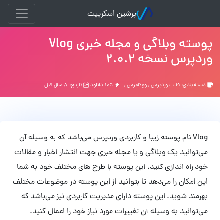
پرشین اسکریپت
پوسته وبلاگی و مجله خبری Vlog
وردپرس نسخه 2.0.2
دسته بندی:
قالب وردپرس
,
ووکامرس
, |
۱۰۵ دانلود
تاریخ: ۸ سال قبل
Vlog نام پوسته زیبا و کاربردی وردپرس می‌باشد که به وسیله آن
می‌توانید یک وبلاگی و یا مجله خبری جهت انتشار اخبار و مقالات
خود راه اندازی کنید. این پوسته با طرح های مختلف خود به شما
این امکان را می‌دهد تا بتوانید از این پوسته در موضوعات مختلف
بهرمند شوید. این پوسته دارای مدیریت کاربردی نیز می‌باشد که
می‌توانید به وسیله آن تغییرات مورد نیاز خود را اعمال کنید.