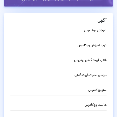
آگهی
آموزش ووکامرس
دوره آموزش ووکامرس
قالب فروشگاهی وردپرس
طراحی سایت فروشگاهی
سئو ووکامرس
هاست ووکامرس