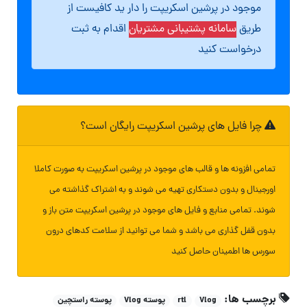
موجود در پرشین اسکریپت را دار ید کافیست از
طریق
سامانه پشتیبانی مشتریان
اقدام به ثبت
درخواست کنید
چرا فایل های پرشین اسکریپت رایگان است؟
تمامی افزونه ها و قالب های موجود در پرشین اسکریپت به صورت کاملا
اورجینال و بدون دستکاری تهیه می شوند و به اشتراک گذاشته می
شوند. تمامی منابع و فایل های موجود در پرشین اسکریپت متن باز و
بدون قفل گذاری می باشد و شما می توانید از سلامت کدهای درون
سورس ها اطمینان حاصل کنید
برچسب ها:
Vlog
rtl
پوسته Vlog
پوسته راستچین