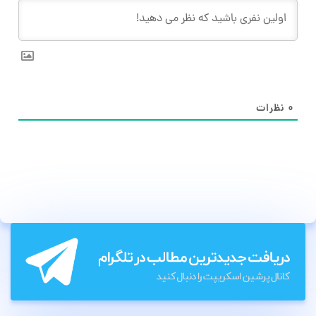
۰
نظرات