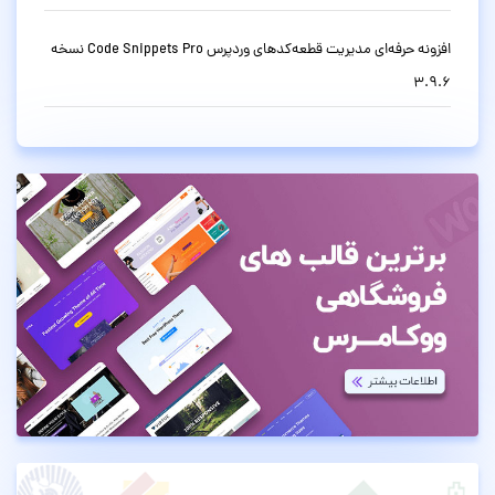
افزونه حرفه‌ای مدیریت قطعه‌کدهای وردپرس Code Snippets Pro نسخه
3.9.6