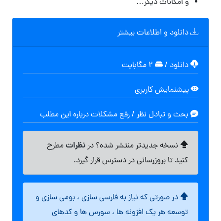
و امکانات دیگر…
دانلود و اطلاعات بیشتر
دانلود
/
۲ مگابایت
پیشنمایش کاربری
بحث و تبادل نظر / رفع مشکلات درباره این مطلب
نظرات
نسخه جدیدتر منتشر شده؟ در
مطرح
کنید تا بروزرسانی در دسترس قرار گیرد.
در صورتی که نیاز به فارسی سازی ، بومی سازی و
توسعه هر یک افزونه ها ، سورس ها و کدهای