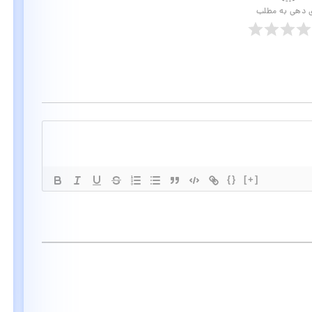
ی دهی به مطلب
{}
[+]