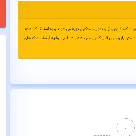
ورت کاملا اورجینال و بدون دستکاری تهیه می شوند و به اشتراک گذاشته
ت متن باز و بدون قفل گذاری می باشد و شما می توانید از سلامت کدهای
۰