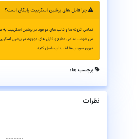
چرا فایل های پرشین اسکریپت رایگان است؟
تمامی افزونه ها و قالب های موجود در پرشین اسکریپت به ص
می شوند. تمامی منابع و فایل های موجود در پرشین اسکریپ
درون سورس ها اطمینان حاصل کنید
برچسب ها:
نظرات