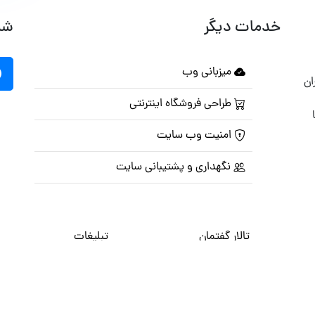
خدمات دیگر
شب
میزبانی وب
ان
طراحی فروشگاه اینترنتی
امنیت وب سایت
نگهداری و پشتیبانی سایت
تالار گفتمان
تبلیغات