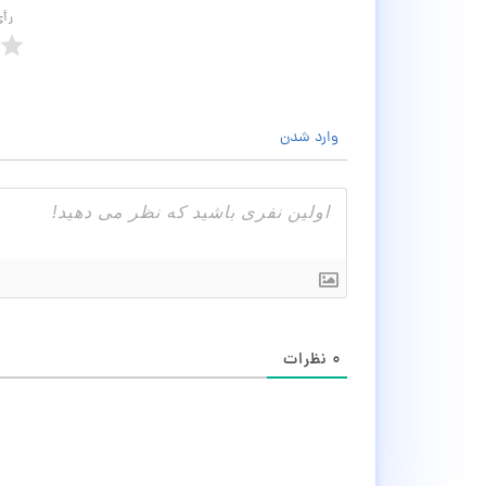
رأ
وارد شدن
۰
نظرات